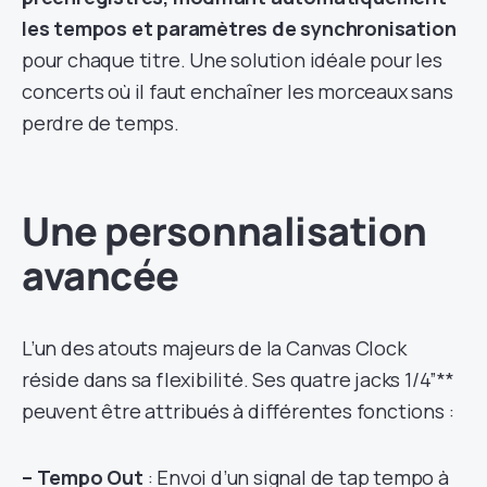
les tempos et paramètres de synchronisation
pour chaque titre. Une solution idéale pour les
concerts où il faut enchaîner les morceaux sans
perdre de temps.
Une personnalisation
avancée
L’un des atouts majeurs de la Canvas Clock
réside dans sa flexibilité. Ses quatre jacks 1/4”**
peuvent être attribués à différentes fonctions :
– Tempo Out
: Envoi d’un signal de tap tempo à