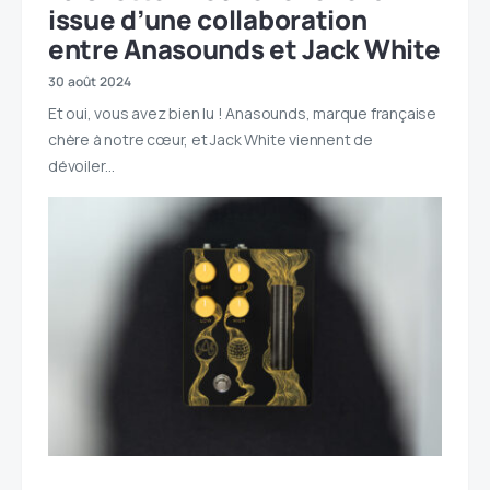
issue d’une collaboration
entre Anasounds et Jack White
30 août 2024
Et oui, vous avez bien lu ! Anasounds, marque française
chère à notre cœur, et Jack White viennent de
dévoiler…