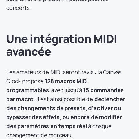
concerts.
Une intégration MIDI
avancée
Les amateurs de MIDI seront ravis : la Canvas
Clock propose
128 macros MIDI
programmables
, avec jusqu’à
15 commandes
par macro
. Il est ainsi possible de
déclencher
des changements de presets, d’activer ou
bypasser des effets, ou encore de modifier
des paramètres en temps réel
à chaque
changement de morceau.