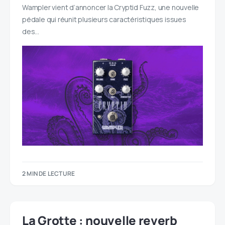
Wampler vient d’annoncer la Cryptid Fuzz, une nouvelle
pédale qui réunit plusieurs caractéristiques issues
des…
2 MIN DE LECTURE
La Grotte : nouvelle reverb