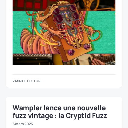
2 MIN DE LECTURE
Wampler lance une nouvelle
fuzz vintage : la Cryptid Fuzz
6 mars 2025