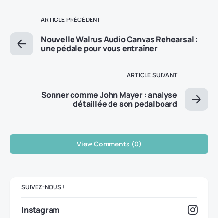
ARTICLE PRÉCÉDENT
Nouvelle Walrus Audio Canvas Rehearsal :
une pédale pour vous entraîner
ARTICLE SUIVANT
Sonner comme John Mayer : analyse
détaillée de son pedalboard
View Comments (0)
SUIVEZ-NOUS !
Instagram