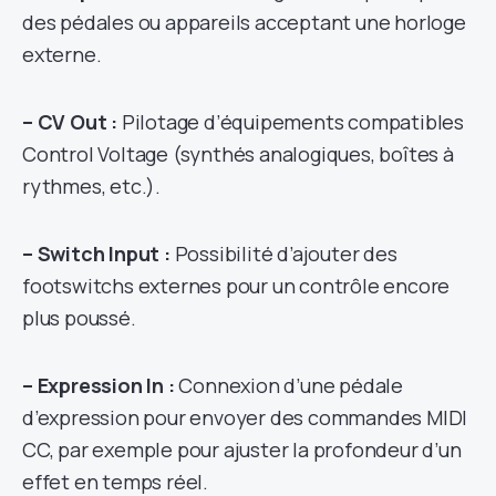
des pédales ou appareils acceptant une horloge
externe.
– CV Out :
Pilotage d’équipements compatibles
Control Voltage (synthés analogiques, boîtes à
rythmes, etc.).
– Switch Input :
Possibilité d’ajouter des
footswitchs externes pour un contrôle encore
plus poussé.
– Expression In :
Connexion d’une pédale
d’expression pour envoyer des commandes MIDI
CC, par exemple pour ajuster la profondeur d’un
effet en temps réel.