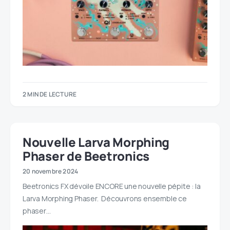
2 MIN DE LECTURE
Nouvelle Larva Morphing
Phaser de Beetronics
20 novembre 2024
Beetronics FX dévoile ENCORE une nouvelle pépite : la
Larva Morphing Phaser. Découvrons ensemble ce
phaser…