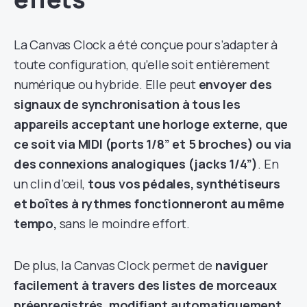
La Canvas Clock a été conçue pour s’adapter à
toute configuration, qu’elle soit entièrement
numérique ou hybride. Elle peut
envoyer des
signaux de synchronisation à tous les
appareils acceptant une horloge externe, que
ce soit via MIDI (ports 1/8” et 5 broches) ou via
des connexions analogiques (jacks 1/4”)
. En
un clin d’œil,
tous vos pédales, synthétiseurs
et boîtes à rythmes fonctionneront au même
tempo,
sans le moindre effort.
De plus, la Canvas Clock permet de
naviguer
facilement à travers des listes de morceaux
préenregistrés, modifiant automatiquement