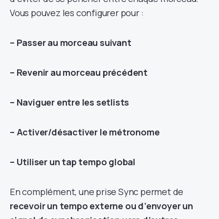
Vous pouvez les configurer pour :
– Passer au morceau suivant
– Revenir au morceau précédent
– Naviguer entre les setlists
– Activer/désactiver le métronome
– Utiliser un tap tempo global
En complément, une prise Sync permet de
recevoir un tempo externe ou d’envoyer un