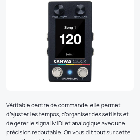
Véritable centre de commande, elle permet
d’ajuster les tempos, d’organiser des setlists et
de gérer le signal MIDI et analogique avec une
précision redoutable. On vous dit tout sur cette