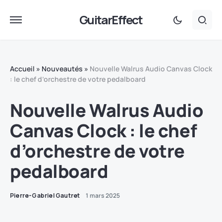
GuitarEffect
Accueil
»
Nouveautés
»
Nouvelle Walrus Audio Canvas Clock
: le chef d’orchestre de votre pedalboard
Nouvelle Walrus Audio
Canvas Clock : le chef
d’orchestre de votre
pedalboard
Pierre-Gabriel Gautret
1 mars 2025