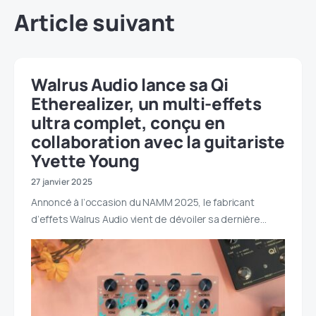
Article suivant
Walrus Audio lance sa Qi
Etherealizer, un multi-effets
ultra complet, conçu en
collaboration avec la guitariste
Yvette Young
27 janvier 2025
Annoncé à l’occasion du NAMM 2025, le fabricant
d’effets Walrus Audio vient de dévoiler sa dernière…