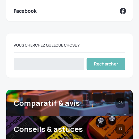
Facebook
VOUS CHERCHEZ QUELQUE CHOSE ?
Rechercher
Comparatif & avis
25
Conseils & astuces
17