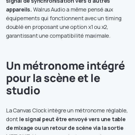
signal de synchronisation vers d’autres
appareils.
Walrus Audio a même pensé aux
équipements qui fonctionnent avec un timing
doublé en proposant une option x1 ou x2,
garantissant une compatibilité maximale.
Un métronome intégré
pour la scène et le
studio
La Canvas Clock intègre un métronome réglable,
dont
le signal peut être envoyé vers une table
de mixage ou un retour de scène via la sortie