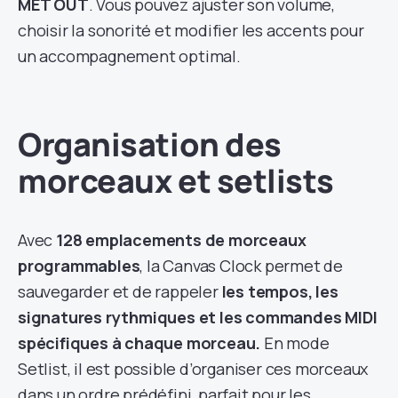
MET OUT
. Vous pouvez ajuster son volume,
choisir la sonorité et modifier les accents pour
un accompagnement optimal.
Organisation des
morceaux et setlists
Avec
128 emplacements de morceaux
programmables
, la Canvas Clock permet de
sauvegarder et de rappeler
les tempos, les
signatures rythmiques et les commandes MIDI
spécifiques à chaque morceau.
En mode
Setlist, il est possible d’organiser ces morceaux
dans un ordre prédéfini, parfait pour les