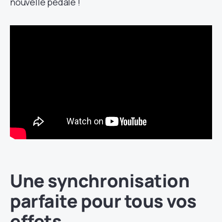
nouvelle pédale !
Une synchronisation
parfaite pour tous vos
effets