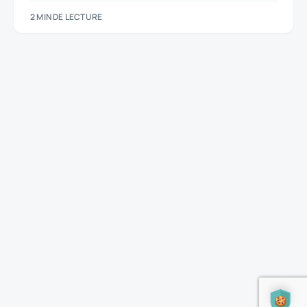
2 MIN DE LECTURE