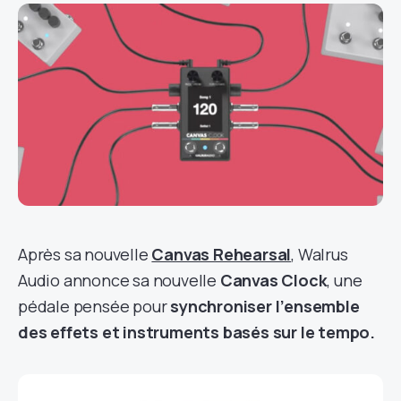
Après sa nouvelle
Canvas Rehearsal
, Walrus
Audio annonce sa nouvelle
Canvas Clock
, une
pédale pensée pour
synchroniser l’ensemble
des effets et instruments basés sur le tempo.