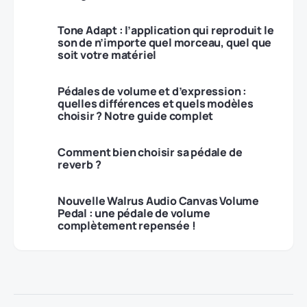
Tone Adapt : l’application qui reproduit le
son de n’importe quel morceau, quel que
soit votre matériel
Pédales de volume et d’expression :
quelles différences et quels modèles
choisir ? Notre guide complet
Comment bien choisir sa pédale de
reverb ?
Nouvelle Walrus Audio Canvas Volume
Pedal : une pédale de volume
complètement repensée !