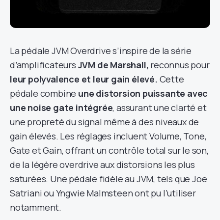
La pédale JVM Overdrive s’inspire de la série
d’amplificateurs
JVM de Marshall,
reconnus pour
leur polyvalence et leur gain élevé.
Cette
pédale combine
une distorsion puissante avec
une noise gate intégrée
, assurant une clarté et
une propreté du signal même à des niveaux de
gain élevés. Les réglages incluent Volume, Tone,
Gate et Gain, offrant un contrôle total sur le son,
de la légère overdrive aux distorsions les plus
saturées. Une pédale fidèle au JVM, tels que Joe
Satriani ou Yngwie Malmsteen ont pu l’utiliser
notamment.