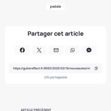
pedale
Partager cet article
URL partageable
ARTICLE PRÉCÉDENT