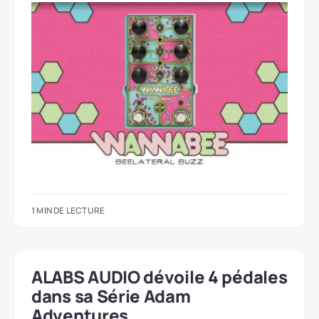
1 MIN DE LECTURE
ALABS AUDIO dévoile 4 pédales
dans sa Série Adam
Adventures