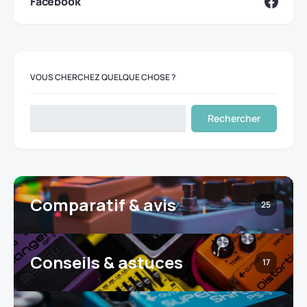
Facebook
VOUS CHERCHEZ QUELQUE CHOSE ?
Rechercher
Comparatif & avis
25
Conseils & astuces
17