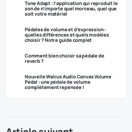
Tone Adapt : l’application qui reproduit le
son de n’importe quel morceau, quel que
soit votre matériel
Pédales de volume et d’expression :
quelles différences et quels modèles
choisir ? Notre guide complet
Comment bien choisir sa pédale de
reverb ?
Nouvelle Walrus Audio Canvas Volume
Pedal : une pédale de volume
complètement repensée !
Article suivant