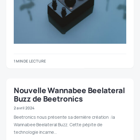
1 MIN DE LECTURE
Nouvelle Wannabee Beelateral
Buzz de Beetronics
2 avril 2024
Beetronics nous présente sa dernière création : la
Wannabee Beelateral Buzz. Cette pépite de
technologie incarne…