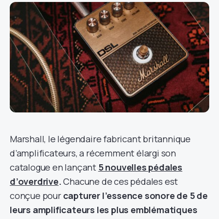
Marshall, le légendaire fabricant britannique
d’amplificateurs, a récemment élargi son
catalogue en lançant
5 nouvelles pédales
d’overdrive
.
Chacune de ces pédales est
conçue pour
capturer l’essence sonore de 5 de
leurs amplificateurs les plus emblématiques