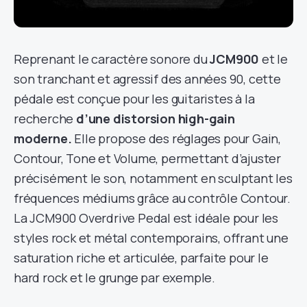
Reprenant le caractère sonore du
JCM900
et le
son tranchant et agressif des années 90, cette
pédale est conçue pour les guitaristes à la
recherche
d’une distorsion high-gain
moderne.
Elle propose des réglages pour Gain,
Contour, Tone et Volume, permettant d’ajuster
précisément le son, notamment en sculptant les
fréquences médiums grâce au contrôle Contour.
La JCM900 Overdrive Pedal est idéale pour les
styles rock et métal contemporains, offrant une
saturation riche et articulée, parfaite pour le
hard rock et le grunge par exemple.