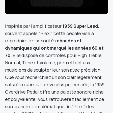
Inspirée par l’amplificateur
1959 Super Lead
,
souvent appelé “Plexi”, cette pédale vise à
reproduire les sonorités
chaudes et
dynamiques qui ont marqué les années 60 et
70
. Elle dispose de contrôles pour High Treble,
Normal, Tone et Volume, permettant aux
musiciens de sculpter leur son avec précision.
Que vous recherchiez un son clair légèrement
saturé ou une overdrive plus prononcée, la 1959
Overdrive Pedal offre une palette sonore riche
et polyvalente. Vous retrouverez facilement ce
son crunch si emblématique du “Plexi” des