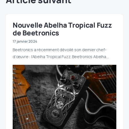
Nouvelle Abelha Tropical Fuzz
de Beetronics
17 janvier 2024
Beetronics a récemment dévoilé son dernier chef-
d’œuvre : l’Abelha Tropical Fuzz. Beetronics Abelha…