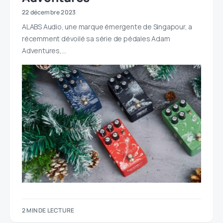
22 décembre 2023
ALABS Audio, une marque émergente de Singapour, a
récemment dévoilé sa série de pédales Adam
Adventures,…
2 MIN DE LECTURE