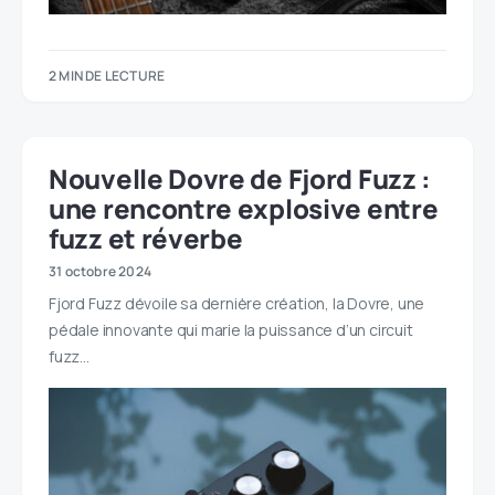
2 MIN DE LECTURE
Nouvelle Dovre de Fjord Fuzz :
une rencontre explosive entre
fuzz et réverbe
31 octobre 2024
Fjord Fuzz dévoile sa dernière création, la Dovre, une
pédale innovante qui marie la puissance d’un circuit
fuzz…