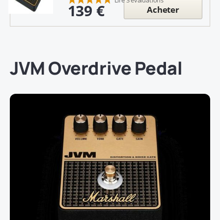
139 €
Acheter
JVM Overdrive Pedal