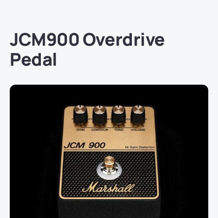
JCM900 Overdrive
Pedal