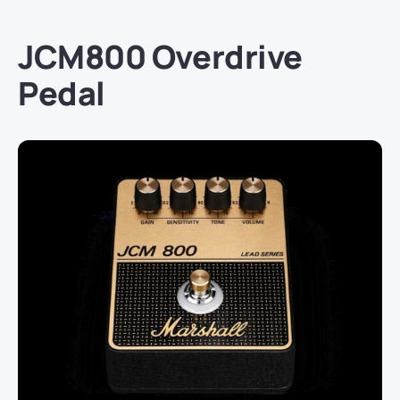
JCM800 Overdrive
Pedal