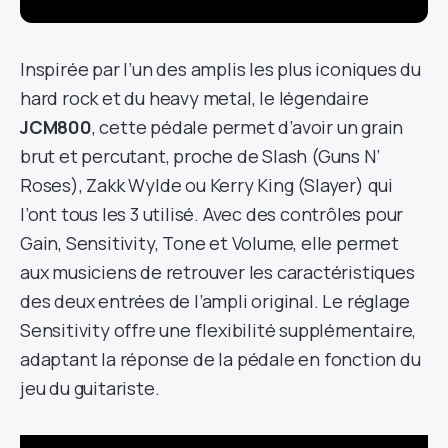
Inspirée par l’un des amplis les plus iconiques du
hard rock et du heavy metal, le légendaire
JCM800
, cette pédale permet d’avoir un grain
brut et percutant, proche de Slash (Guns N’
Roses), Zakk Wylde ou Kerry King (Slayer) qui
l’ont tous les 3 utilisé. Avec des contrôles pour
Gain, Sensitivity, Tone et Volume, elle permet
aux musiciens de retrouver les caractéristiques
des deux entrées de l’ampli original. Le réglage
Sensitivity offre une flexibilité supplémentaire,
adaptant la réponse de la pédale en fonction du
jeu du guitariste.