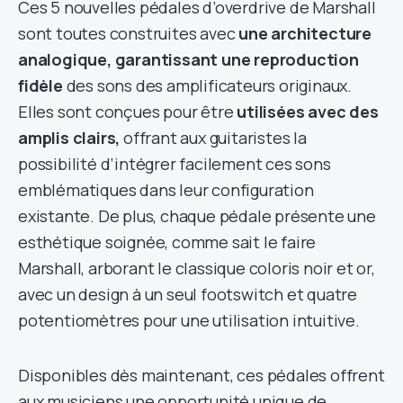
Ces 5 nouvelles pédales d’overdrive de Marshall
sont toutes construites avec
une architecture
analogique, garantissant une reproduction
fidèle
des sons des amplificateurs originaux.
Elles sont conçues pour être
utilisées avec des
amplis clairs,
offrant aux guitaristes la
possibilité d’intégrer facilement ces sons
emblématiques dans leur configuration
existante. De plus, chaque pédale présente une
esthétique soignée, comme sait le faire
Marshall, arborant le classique coloris noir et or,
avec un design à un seul footswitch et quatre
potentiomètres pour une utilisation intuitive.
Disponibles dès maintenant, ces pédales offrent
aux musiciens une opportunité unique de