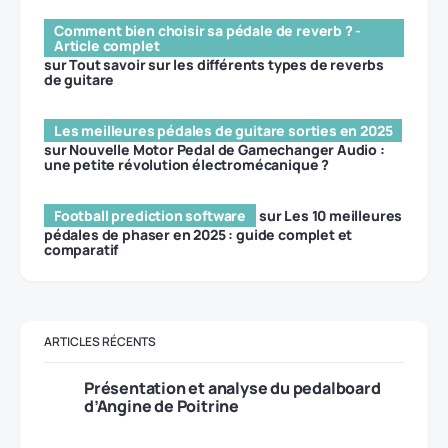
Comment bien choisir sa pédale de reverb ? -
Article complet
sur
Tout savoir sur les différents types de reverbs
de guitare
Les meilleures pédales de guitare sorties en 2025
sur
Nouvelle Motor Pedal de Gamechanger Audio :
une petite révolution électromécanique ?
Football prediction software
sur
Les 10 meilleures
pédales de phaser en 2025 : guide complet et
comparatif
ARTICLES RÉCENTS
Présentation et analyse du pedalboard
d’Angine de Poitrine