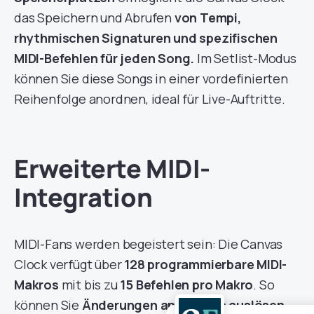
das Speichern und Abrufen
von Tempi,
rhythmischen Signaturen und spezifischen
MIDI-Befehlen für jeden Song.
Im Setlist-Modus
können Sie diese Songs in einer vordefinierten
Reihenfolge anordnen, ideal für Live-Auftritte.
Erweiterte MIDI-
Integration
MIDI-Fans werden begeistert sein: Die Canvas
Clock verfügt über
128 programmierbare MIDI-
Makros
mit bis zu
15 Befehlen pro Makro
. So
können Sie
Änderungen an Presets auslösen,