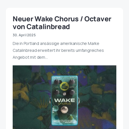
Neuer Wake Chorus / Octaver
von Catalinbread
30. April 2025
Die in Portland ansässige amerikanische Marke
Catalinbread erweitert ihr bereits umfangreiches
Angebot mit dem…