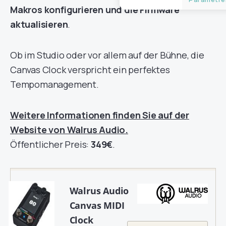
Makros konfigurieren und die Firmware
aktualisieren
.
Ob im Studio oder vor allem auf der Bühne, die
Canvas Clock verspricht ein perfektes
Tempomanagement.
Weitere Informationen finden Sie auf der
Website von Walrus Audio.
Öffentlicher Preis:
349€
.
Walrus Audio
Canvas MIDI
Clock