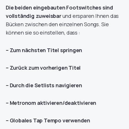
Die beiden eingebauten Footswitches sind
vollständig zuweisbar
und ersparen Ihnen das
Bücken zwischen den einzelnen Songs. Sie
können sie so einstellen, dass :
– Zum nächsten Titel springen
– Zurück zum vorherigen Titel
– Durch die Setlists navigieren
– Metronom aktivieren/deaktivieren
– Globales Tap Tempo verwenden