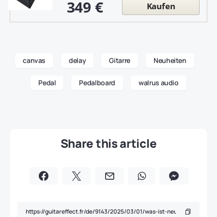
349 €
Kaufen
canvas
delay
Gitarre
Neuheiten
Pedal
Pedalboard
walrus audio
Share this article