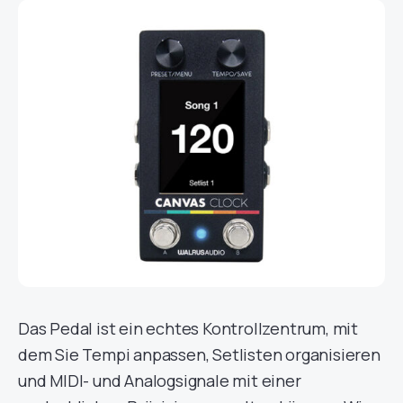
Das Pedal ist ein echtes Kontrollzentrum, mit
dem Sie Tempi anpassen, Setlisten organisieren
und MIDI- und Analogsignale mit einer