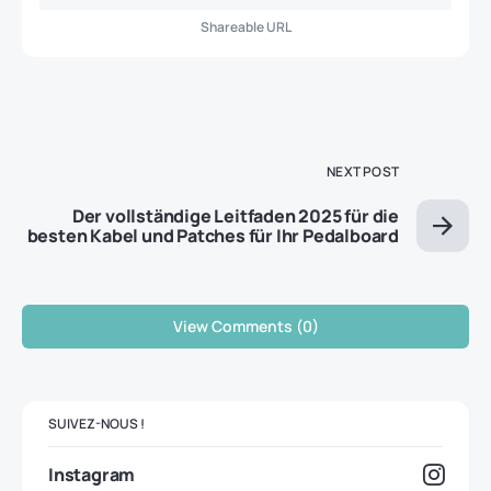
Shareable URL
NEXT POST
Der vollständige Leitfaden 2025 für die
besten Kabel und Patches für Ihr Pedalboard
View Comments (0)
SUIVEZ-NOUS !
Instagram