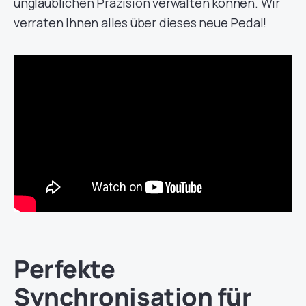
unglaublichen Präzision verwalten können. Wir
verraten Ihnen alles über dieses neue Pedal!
Perfekte
Synchronisation für