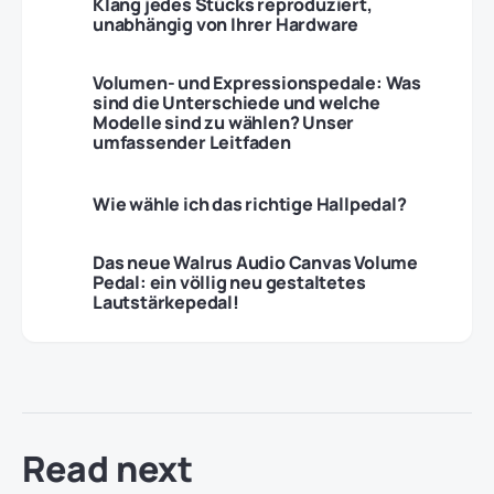
Klang jedes Stücks reproduziert,
unabhängig von Ihrer Hardware
Volumen- und Expressionspedale: Was
sind die Unterschiede und welche
Modelle sind zu wählen? Unser
umfassender Leitfaden
Wie wähle ich das richtige Hallpedal?
Das neue Walrus Audio Canvas Volume
Pedal: ein völlig neu gestaltetes
Lautstärkepedal!
Read next