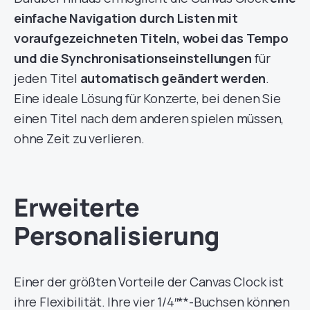
einfache Navigation durch Listen mit
voraufgezeichneten Titeln, wobei das Tempo
und die Synchronisationseinstellungen
für
jeden Titel
automatisch geändert werden
.
Eine ideale Lösung für Konzerte, bei denen Sie
einen Titel nach dem anderen spielen müssen,
ohne Zeit zu verlieren.
Erweiterte
Personalisierung
Einer der größten Vorteile der Canvas Clock ist
ihre Flexibilität. Ihre vier 1/4″**-Buchsen können