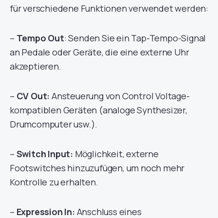
für verschiedene Funktionen verwendet werden:
–
Tempo Out
: Senden Sie ein Tap-Tempo-Signal
an Pedale oder Geräte, die eine externe Uhr
akzeptieren.
–
CV Out:
Ansteuerung von Control Voltage-
kompatiblen Geräten (analoge Synthesizer,
Drumcomputer usw.).
–
Switch Input:
Möglichkeit, externe
Footswitches hinzuzufügen, um noch mehr
Kontrolle zu erhalten.
–
Expression In:
Anschluss eines