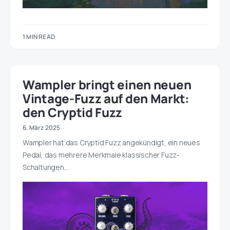
1 MIN READ
Wampler bringt einen neuen
Vintage-Fuzz auf den Markt:
den Cryptid Fuzz
6. März 2025
Wampler hat das Cryptid Fuzz angekündigt, ein neues
Pedal, das mehrere Merkmale klassischer Fuzz-
Schaltungen…