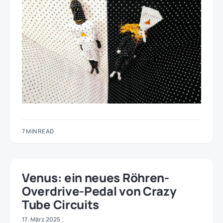
7 MIN READ
Venus: ein neues Röhren-
Overdrive-Pedal von Crazy
Tube Circuits
17. März 2025