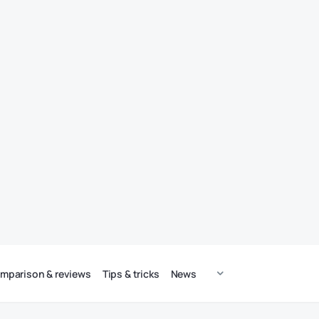
mparison & reviews
Tips & tricks
News