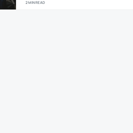
2 MIN READ