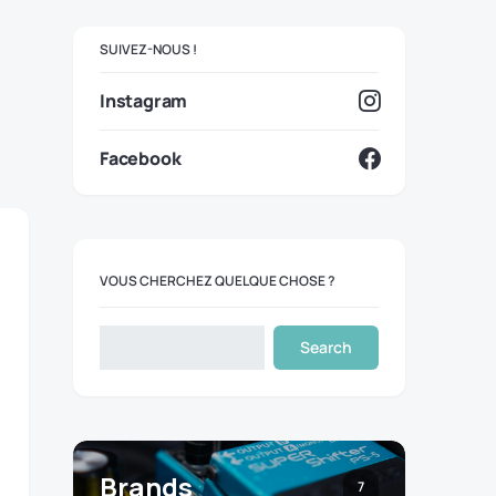
SUIVEZ-NOUS !
Instagram
Facebook
VOUS CHERCHEZ QUELQUE CHOSE ?
Search
Brands
7