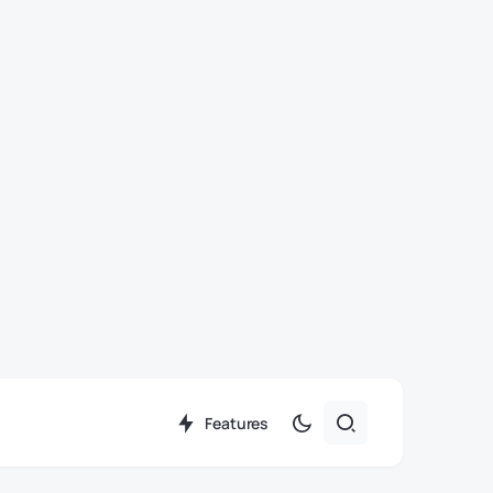
Features