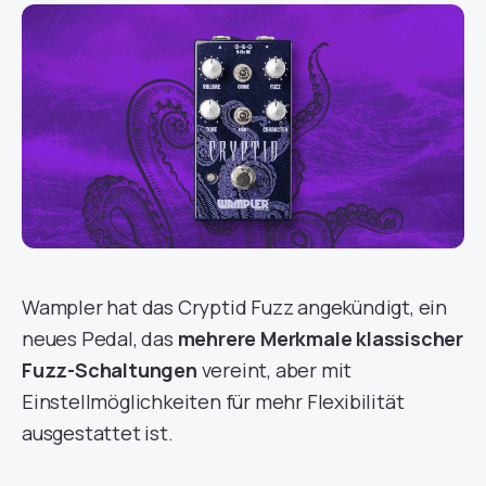
Wampler hat das Cryptid Fuzz angekündigt, ein
neues Pedal, das
mehrere Merkmale klassischer
Fuzz-Schaltungen
vereint, aber mit
Einstellmöglichkeiten für mehr Flexibilität
ausgestattet ist.