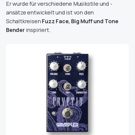
Er wurde für verschiedene Musikstile und -
ansätze entwickelt und ist von den
Schaltkreisen
Fuzz Face, Big Muff und Tone
Bender
inspiriert.