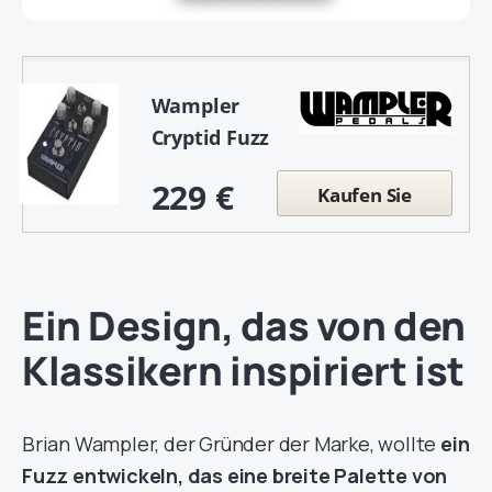
Wampler
Cryptid Fuzz
229 €
Kaufen Sie
Ein Design, das von den
Klassikern inspiriert ist
Brian Wampler, der Gründer der Marke, wollte
ein
Fuzz entwickeln, das eine breite Palette von