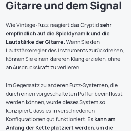
Gitarre und dem Signal
Wie Vintage-Fuzz reagiert das Cryptid
sehr
empfindlich auf die Spieldynamik und die
Lautstärke der Gitarre.
Wenn Sie den
Lautstärkeregler des Instruments zurückdrehen,
können Sie einen klareren Klang erzielen, ohne
an Ausdruckskraft zu verlieren.
Im Gegensatz zu anderen Fuzz-Systemen, die
durch einen vorgeschalteten Puffer beeinflusst
werden können, wurde dieses System so
konzipiert, dass es in verschiedenen
Konfigurationen gut funktioniert. Es
kann am
Anfang der Kette platziert werden, um die