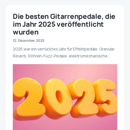
Die besten Gitarrenpedale, die
im Jahr 2025 veröffentlicht
wurden
12. Dezember 2025
2025 war ein verrücktes Jahr für Effektpedale. Granular
Reverb, Röhren-Fuzz-Pedale, elektromechanische…