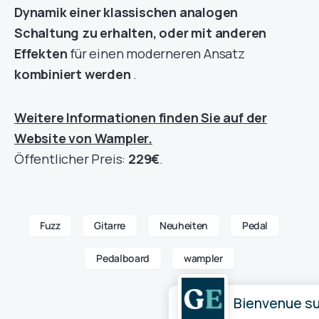
Dynamik einer klassischen analogen
Schaltung zu erhalten, oder mit anderen
Effekten
für einen moderneren Ansatz
kombiniert werden
.
Weitere Informationen finden Sie auf der
Website von Wampler.
Öffentlicher Preis:
229€
.
Fuzz
Gitarre
Neuheiten
Pedal
Pedalboard
wampler
Bienvenue sur