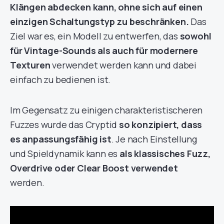
Klängen abdecken kann, ohne sich auf einen
einzigen Schaltungstyp zu beschränken.
Das
Ziel war es, ein Modell zu entwerfen, das
sowohl
für Vintage-Sounds als auch für modernere
Texturen
verwendet werden kann und dabei
einfach zu bedienen ist.
Im Gegensatz zu einigen charakteristischeren
Fuzzes wurde das Cryptid
so konzipiert, dass
es anpassungsfähig ist
. Je nach Einstellung
und Spieldynamik kann es
als klassisches Fuzz,
Overdrive oder Clear Boost verwendet
werden.