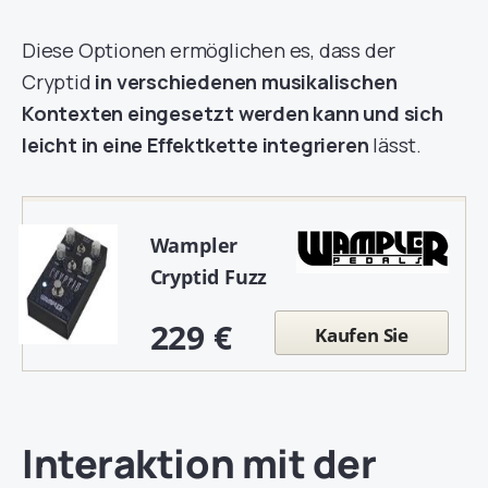
Diese Optionen ermöglichen es, dass der
Cryptid
in verschiedenen musikalischen
Kontexten eingesetzt werden kann und sich
leicht in eine Effektkette integrieren
lässt.
Wampler
Cryptid Fuzz
229 €
Kaufen Sie
Interaktion mit der