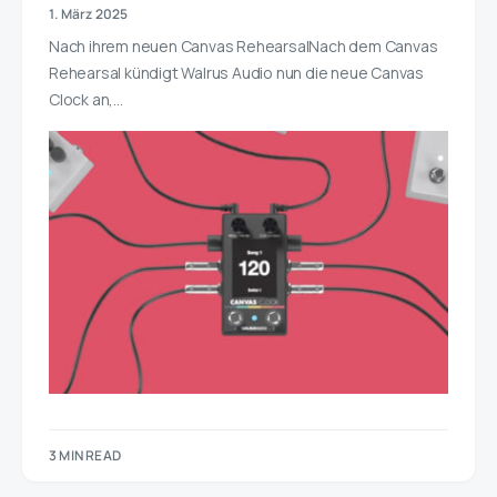
1. März 2025
Nach ihrem neuen Canvas RehearsalNach dem Canvas
Rehearsal kündigt Walrus Audio nun die neue Canvas
Clock an,…
3 MIN READ