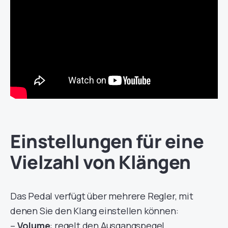
Einstellungen für eine
Vielzahl von Klängen
Das Pedal verfügt über mehrere Regler, mit
denen Sie den Klang einstellen können:
–
Volume
: regelt den Ausgangspegel.