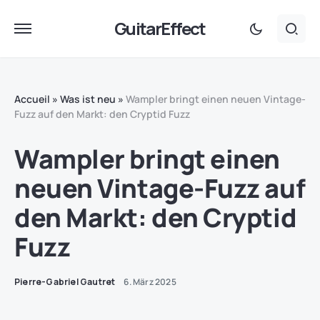
GuitarEffect
Accueil
»
Was ist neu
»
Wampler bringt einen neuen Vintage-
Fuzz auf den Markt: den Cryptid Fuzz
Wampler bringt einen
neuen Vintage-Fuzz auf
den Markt: den Cryptid
Fuzz
Pierre-Gabriel Gautret
6. März 2025