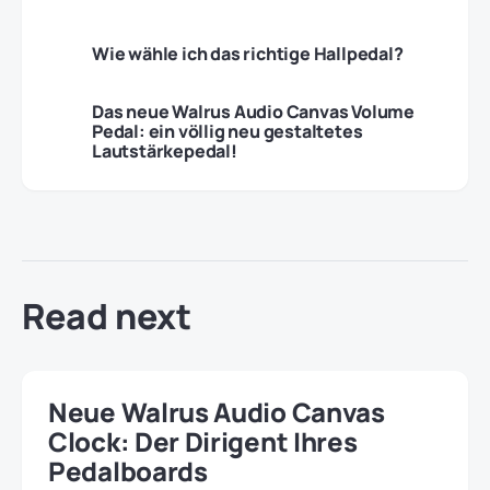
Wie wähle ich das richtige Hallpedal?
Das neue Walrus Audio Canvas Volume
Pedal: ein völlig neu gestaltetes
Lautstärkepedal!
Read next
Neue Walrus Audio Canvas
Clock: Der Dirigent Ihres
Pedalboards