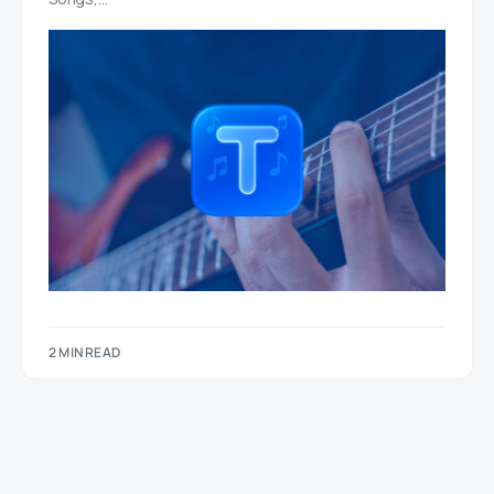
2 MIN READ