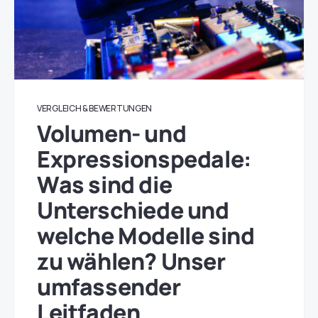
VERGLEICH & BEWERTUNGEN
Volumen- und
Expressionspedale:
Was sind die
Unterschiede und
welche Modelle sind
zu wählen? Unser
umfassender
Leitfaden