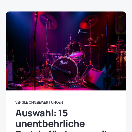
VERGLEICH & BEWERTUNGEN
Auswahl: 15
unentbehrliche