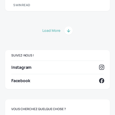
5 MIN READ
Load More
SUIVEZ-NOUS !
Instagram
Facebook
VOUS CHERCHEZ QUELQUE CHOSE ?