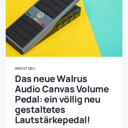
WAS IST NEU
Das neue Walrus
Audio Canvas Volume
Pedal: ein völlig neu
gestaltetes
Lautstärkepedal!