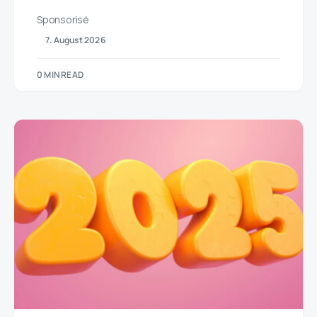
Sponsorisé
7. August 2026
0 MIN READ