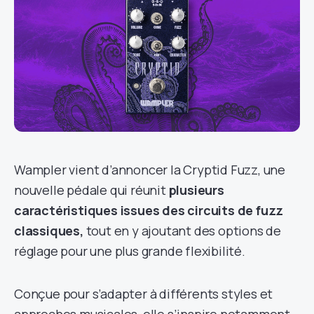
Wampler vient d’annoncer la Cryptid Fuzz, une
nouvelle pédale qui réunit
plusieurs
caractéristiques issues des circuits de fuzz
classiques,
tout en y ajoutant des options de
réglage pour une plus grande flexibilité.
Conçue pour s’adapter à différents styles et