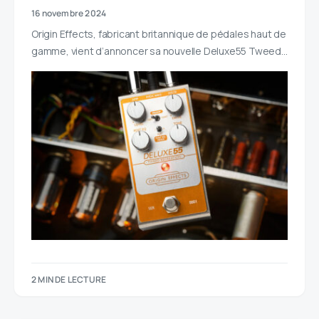
16 novembre 2024
Origin Effects, fabricant britannique de pédales haut de
gamme, vient d’annoncer sa nouvelle Deluxe55 Tweed…
2 MIN DE LECTURE