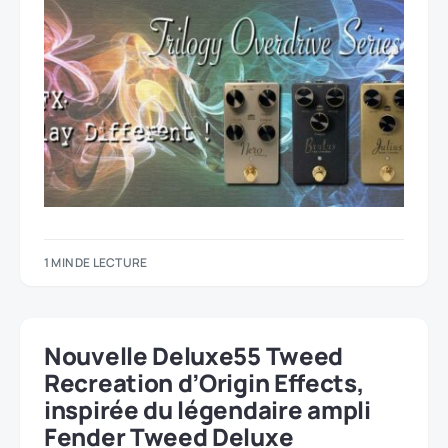
1 MIN DE LECTURE
Nouvelle Deluxe55 Tweed
Recreation d’Origin Effects,
inspirée du légendaire ampli
Fender Tweed Deluxe