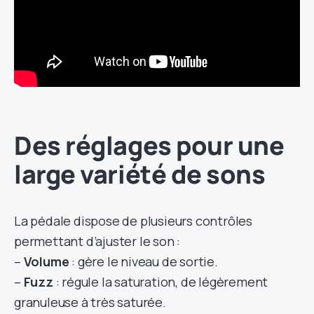
Des réglages pour une
large variété de sons
La pédale dispose de plusieurs contrôles
permettant d’ajuster le son :
–
Volume
: gère le niveau de sortie.
–
Fuzz
: régule la saturation, de légèrement
granuleuse à très saturée.