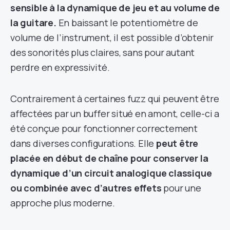
sensible à la dynamique de jeu et au volume de
la guitare.
En baissant le potentiomètre de
volume de l’instrument, il est possible d’obtenir
des sonorités plus claires, sans pour autant
perdre en expressivité.
Contrairement à certaines fuzz qui peuvent être
affectées par un buffer situé en amont, celle-ci a
été conçue pour fonctionner correctement
dans diverses configurations. Elle
peut être
placée en début de chaîne pour conserver la
dynamique d’un circuit analogique classique
ou combinée avec d’autres effets
pour une
approche plus moderne.