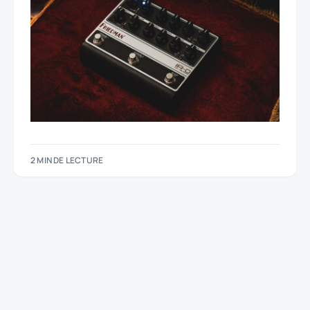
2 MIN DE LECTURE