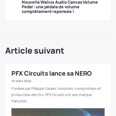
Nouvelle Walrus Audio Canvas Volume
Pedal : une pédale de volume
complètement repensée !
Article suivant
PFX Circuits lance sa NERO
10 mars 2024
Fondée par Philippe Gaulier, musicien, compositeur et
producteur électro, PFX Circuits est une marque
française…