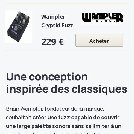
Wampler
Cryptid Fuzz
229 €
Acheter
Une conception
inspirée des classiques
Brian Wampler, fondateur de la marque,
souhaitait
créer une fuzz capable de couvrir
une large palette sonore sans se limiter à un