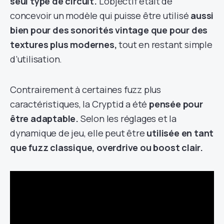
seul type de circuit.
L’objectif était de
concevoir un modèle qui puisse être utilisé
aussi
bien pour des sonorités vintage que pour des
textures plus modernes,
tout en restant simple
d’utilisation.
Contrairement à certaines fuzz plus
caractéristiques, la Cryptid a été
pensée pour
être adaptable.
Selon les réglages et la
dynamique de jeu, elle peut être
utilisée en tant
que fuzz classique, overdrive ou boost clair.