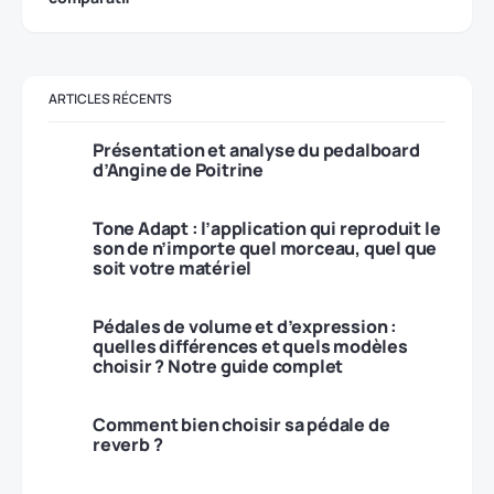
ARTICLES RÉCENTS
Présentation et analyse du pedalboard
d’Angine de Poitrine
Tone Adapt : l’application qui reproduit le
son de n’importe quel morceau, quel que
soit votre matériel
Pédales de volume et d’expression :
quelles différences et quels modèles
choisir ? Notre guide complet
Comment bien choisir sa pédale de
reverb ?