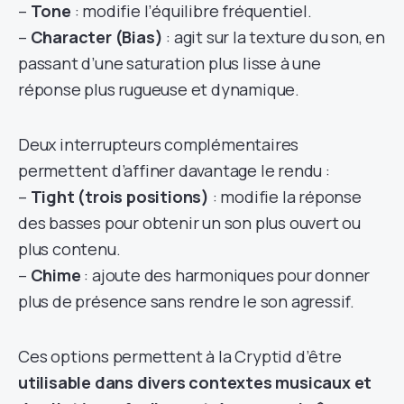
–
Tone
: modifie l’équilibre fréquentiel.
–
Character (Bias)
: agit sur la texture du son, en
passant d’une saturation plus lisse à une
réponse plus rugueuse et dynamique.
Deux interrupteurs complémentaires
permettent d’affiner davantage le rendu :
–
Tight (trois positions)
: modifie la réponse
des basses pour obtenir un son plus ouvert ou
plus contenu.
–
Chime
: ajoute des harmoniques pour donner
plus de présence sans rendre le son agressif.
Ces options permettent à la Cryptid d’être
utilisable dans divers contextes musicaux et