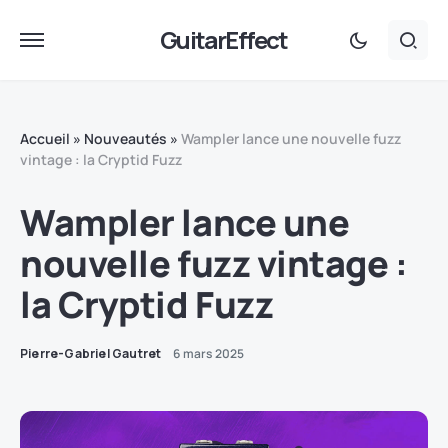
GuitarEffect
Accueil
»
Nouveautés
»
Wampler lance une nouvelle fuzz
vintage : la Cryptid Fuzz
Wampler lance une
nouvelle fuzz vintage :
la Cryptid Fuzz
Pierre-Gabriel Gautret
6 mars 2025