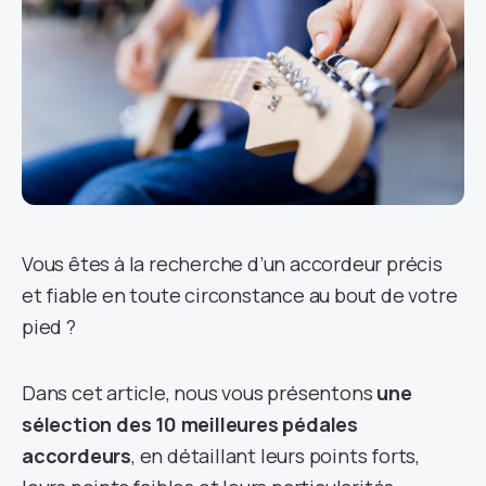
Vous êtes à la recherche d’un accordeur précis
et fiable en toute circonstance au bout de votre
pied ?
Dans cet article, nous vous présentons
une
sélection des 10 meilleures pédales
accordeurs
, en détaillant leurs points forts,