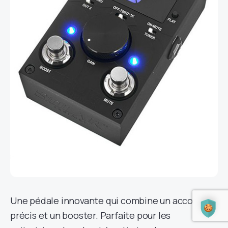
Une pédale innovante qui combine un accordeur
précis et un booster. Parfaite pour les