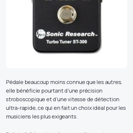
Pédale beaucoup moins connue que les autres,
elle bénéficie pourtant d’une précision
stroboscopique et d’une vitesse de détection
ultra-rapide, ce qui en fait un choix idéal pour les
musiciens les plus exigeants.