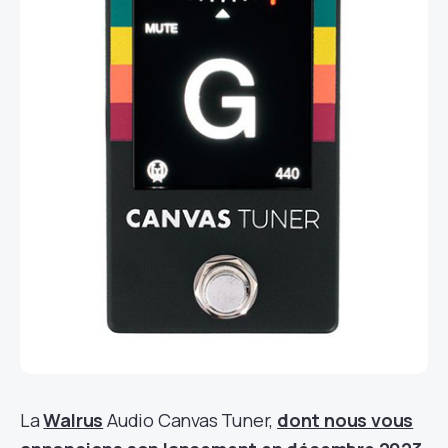
La
Walrus
Audio Canvas Tuner,
dont nous vous