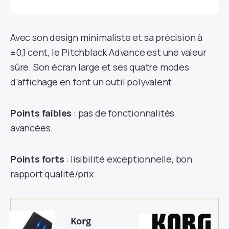
Avec son design minimaliste et sa précision à
±0,1 cent, le Pitchblack Advance est une valeur
sûre. Son écran large et ses quatre modes
d’affichage en font un outil polyvalent.
Points faibles
: pas de fonctionnalités
avancées.
Points forts
: lisibilité exceptionnelle, bon
rapport qualité/prix.
Korg