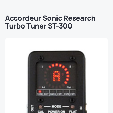
Accordeur
Sonic Research
Turbo Tuner ST-300