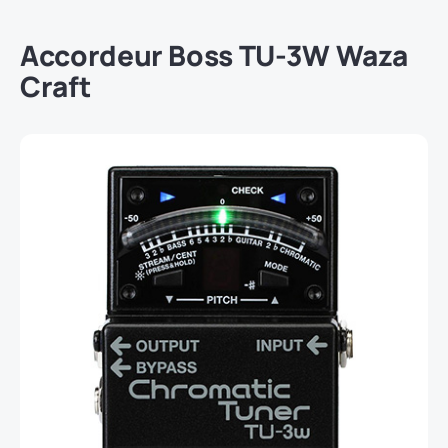
Accordeur Boss TU-3W Waza
Craft