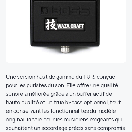
Une version haut de gamme du TU-3, conçue
pour les puristes du son. Elle offre une qualité
sonore améliorée grâce à un buffer actif de
haute qualité et un true bypass optionnel, tout
en conservant les fonctionnalités du modèle
original. Idéale pour les musiciens exigeants qui
souhaitent un accordage précis sans compromis