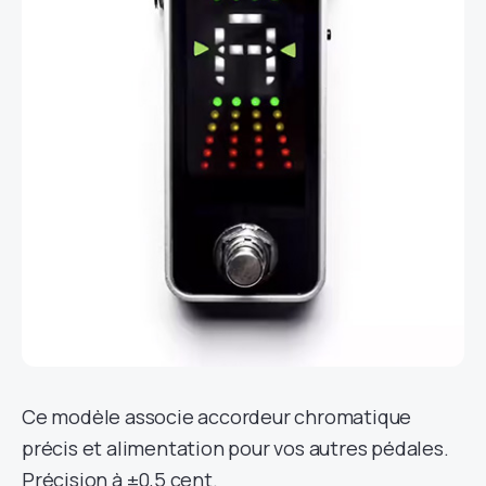
Ce modèle associe accordeur chromatique
précis et alimentation pour vos autres pédales.
Précision à ±0,5 cent.