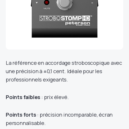
La référence en accordage stroboscopique avec
une précision à ±0,1 cent. Idéale pour les
professionnels exigeants.
Points faibles
: prix élevé.
Points forts
: précision incomparable, écran
personnalisable.