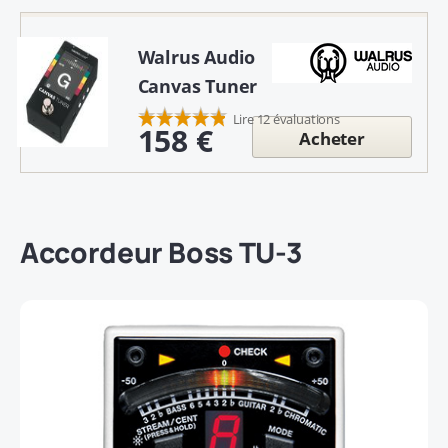
Walrus Audio
Canvas Tuner
Lire 12 évaluations
158 €
Acheter
Accordeur Boss TU-3