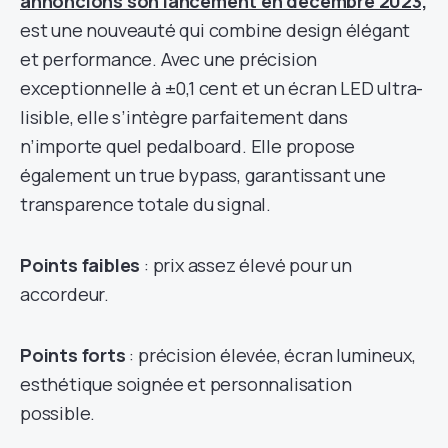
annoncions son lancement en décembre 2023,
est une nouveauté qui combine design élégant
et performance. Avec une précision
exceptionnelle à ±0,1 cent et un écran LED ultra-
lisible, elle s’intègre parfaitement dans
n’importe quel pedalboard. Elle propose
également un true bypass, garantissant une
transparence totale du signal.
Points faibles
: prix assez élevé pour un
accordeur.
Points forts
: précision élevée, écran lumineux,
esthétique soignée et personnalisation
possible.