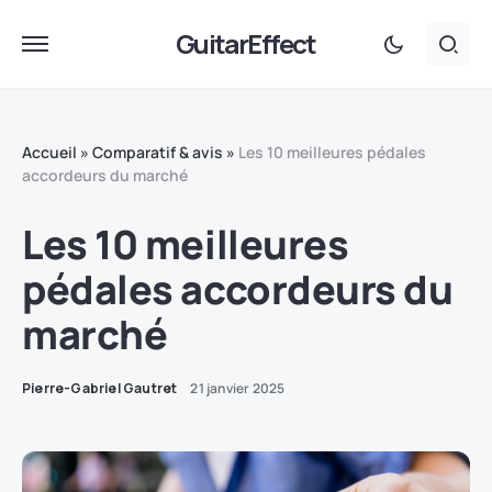
GuitarEffect
Accueil
»
Comparatif & avis
»
Les 10 meilleures pédales
accordeurs du marché
Les 10 meilleures
pédales accordeurs du
marché
Pierre-Gabriel Gautret
21 janvier 2025