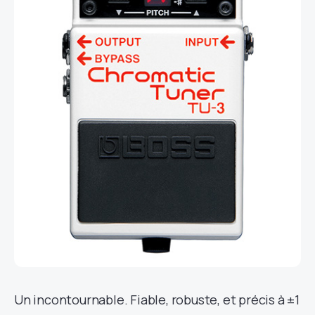
Un incontournable. Fiable, robuste, et précis à ±1