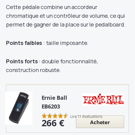
Cette pédale combine un accordeur
chromatique et un contrôleur de volume, ce qui
permet de gagner de la place sur le pedalboard.
Points faibles
: taille imposante.
Points forts
: double fonctionnalité,
construction robuste.
Ernie Ball
EB6203
Lire 11 évaluations
266 €
Acheter