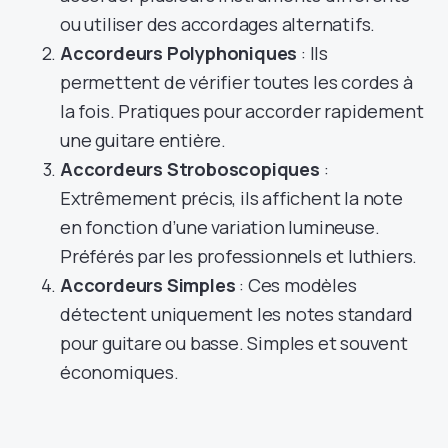
ou utiliser des accordages alternatifs.
Accordeurs Polyphoniques
: Ils
permettent de vérifier toutes les cordes à
la fois. Pratiques pour accorder rapidement
une guitare entière.
Accordeurs Stroboscopiques
:
Extrêmement précis, ils affichent la note
en fonction d’une variation lumineuse.
Préférés par les professionnels et luthiers.
Accordeurs Simples
: Ces modèles
détectent uniquement les notes standard
pour guitare ou basse. Simples et souvent
économiques.