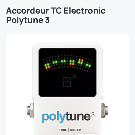
Accordeur
TC Electronic
Polytune 3