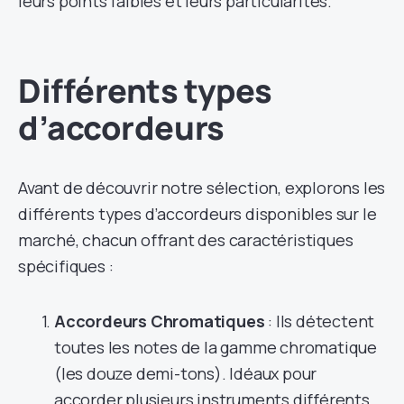
leurs points faibles et leurs particularités.
Différents types
d’accordeurs
Avant de découvrir notre sélection, explorons les
différents types d’accordeurs disponibles sur le
marché, chacun offrant des caractéristiques
spécifiques :
Accordeurs Chromatiques
: Ils détectent
toutes les notes de la gamme chromatique
(les douze demi-tons). Idéaux pour
accorder plusieurs instruments différents