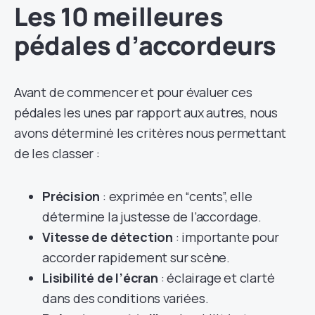
Les 10 meilleures
pédales d’accordeurs
Avant de commencer et pour évaluer ces
pédales les unes par rapport aux autres, nous
avons déterminé les critères nous permettant
de les classer :
Précision
: exprimée en “cents”, elle
détermine la justesse de l’accordage.
Vitesse de détection
: importante pour
accorder rapidement sur scène.
Lisibilité de l’écran
: éclairage et clarté
dans des conditions variées.