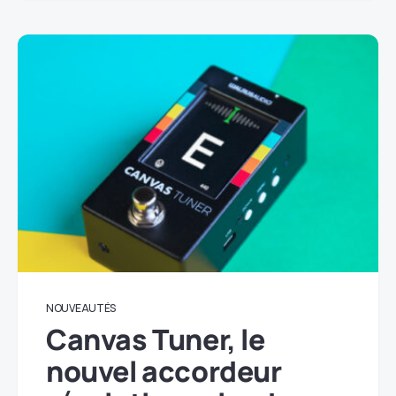
NOUVEAUTÉS
Canvas Tuner, le
nouvel accordeur