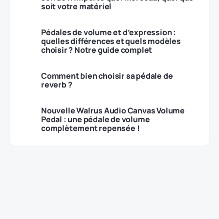
soit votre matériel
Pédales de volume et d’expression :
quelles différences et quels modèles
choisir ? Notre guide complet
Comment bien choisir sa pédale de
reverb ?
Nouvelle Walrus Audio Canvas Volume
Pedal : une pédale de volume
complètement repensée !