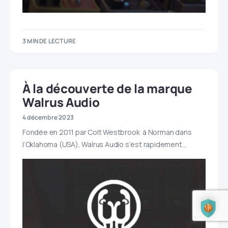
3 MIN DE LECTURE
À la découverte de la marque
Walrus Audio
4 décembre 2023
Fondée en 2011 par Colt Westbrook à Norman dans
l’Oklahoma (USA), Walrus Audio s’est rapidement…