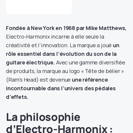
Fondée à New York en 1968 par Mike Matthews,
Electro-Harmonix incarne à elle seule la
créativité et l’innovation. La marque a joué
un
rôle essentiel dans l’évolution du son de la
guitare électrique.
Avec une gamme diversifiée
de produits, la marque au logo « Tête de bélier »
(Ram’s Head) est devenue
une référence
incontournable dans l’univers des pédales
d’effets.
La philosophie
d’Electro-Harmonix :