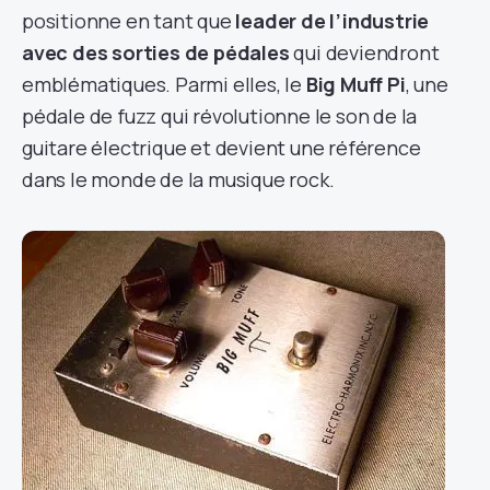
positionne en tant que
leader de l’industrie
avec des sorties de pédales
qui deviendront
emblématiques. Parmi elles, le
Big Muff Pi
, une
pédale de fuzz qui révolutionne le son de la
guitare électrique et devient une référence
dans le monde de la musique rock.