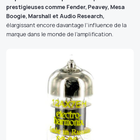
prestigieuses comme Fender, Peavey, Mesa
Boogie, Marshall et Audio Research,
élargissant encore davantage l’influence de la
marque dans le monde de l’amplification.