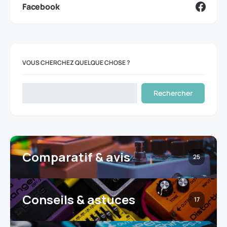
Facebook
VOUS CHERCHEZ QUELQUE CHOSE ?
Rechercher
Comparatif & avis
25
Conseils & astuces
17