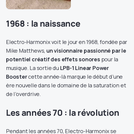
1968 : la naissance
Electro-Harmonix voit le jour en 1968, fondée par
Mike Matthews,
un visionnaire passionné par le
potentiel créatif des effets sonores
pour la
musique. La sortie du
LPB-1 Linear Power
Booster
cette année-là marque le début d’une
ère nouvelle dans le domaine de la saturation et
de l’overdrive.
Les années 70 : la révolution
Pendant les années 70, Electro-Harmonix se