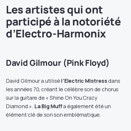
Les artistes qui ont
participé à la notoriété
d’Electro-Harmonix
David Gilmour (Pink Floyd)
David Gilmour a utilisé
l’Electric Mistress
dans
les années 70, créant le célèbre son de chorus
sur la guitare de « Shine On You Crazy
Diamond ».
La Big Muff
a également été un
élément clé de son son emblématique.