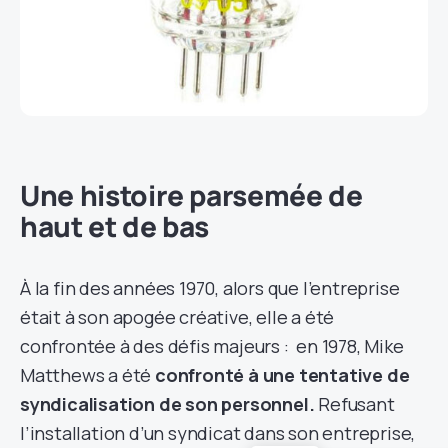
Une histoire parsemée de
haut et de bas
À la fin des années 1970, alors que l’entreprise
était à son apogée créative, elle a été
confrontée à des défis majeurs : en 1978, Mike
Matthews a été
confronté à une tentative de
syndicalisation de son personnel.
Refusant
l’installation d’un syndicat dans son entreprise,