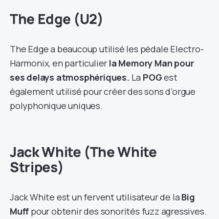
The Edge (U2)
The Edge a beaucoup utilisé les pédale Electro-
Harmonix, en particulier
la Memory Man pour
ses delays atmosphériques.
La
POG
est
également utilisé pour créer des sons d’orgue
polyphonique uniques.
Jack White (The White
Stripes)
Jack White est un fervent utilisateur de la
Big
Muff
pour obtenir des sonorités fuzz agressives.