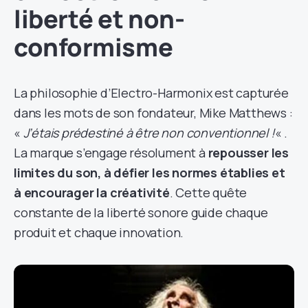
liberté et non-
conformisme
La philosophie d’Electro-Harmonix est capturée
dans les mots de son fondateur, Mike Matthews :
«
J’étais prédestiné à être non conventionnel !
« .
La marque s’engage résolument à
repousser les
limites du son, à défier les normes établies et
à encourager la créativité
. Cette quête
constante de la liberté sonore guide chaque
produit et chaque innovation.