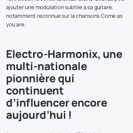
ajouter une modulation subtile à sa guitare,
notamment reconnue sur la chansons Come as
you are.
Electro-Harmonix, une
multi-nationale
pionnière qui
continuent
d’influencer encore
aujourd’hui !