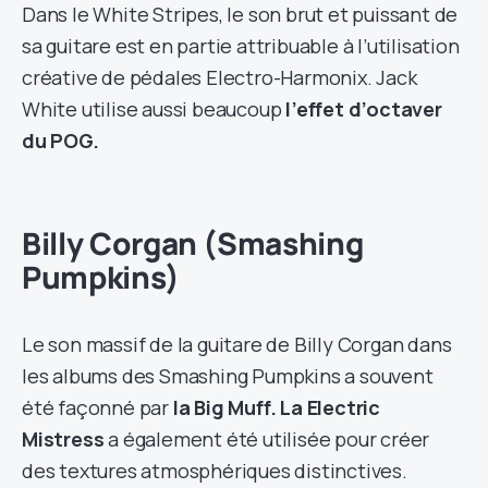
Dans le White Stripes, le son brut et puissant de
sa guitare est en partie attribuable à l’utilisation
créative de pédales Electro-Harmonix. Jack
White utilise aussi beaucoup
l’effet d’octaver
du POG.
Billy Corgan (Smashing
Pumpkins)
Le son massif de la guitare de Billy Corgan dans
les albums des Smashing Pumpkins a souvent
été façonné par
la Big Muff. La Electric
Mistress
a également été utilisée pour créer
des textures atmosphériques distinctives.