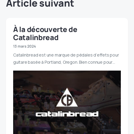
Article suivant
À la découverte de
Catalinbread
13 mars 2024
Catalinbread est une marque de pédales d’effets pour
guitare basée à Portland, Oregon. Bien connue pour…