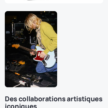
Des collaborations artistiques
iconiques