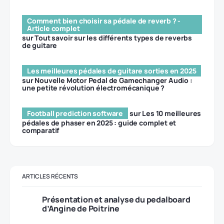
Comment bien choisir sa pédale de reverb ? -
Article complet
sur
Tout savoir sur les différents types de reverbs
de guitare
Les meilleures pédales de guitare sorties en 2025
sur
Nouvelle Motor Pedal de Gamechanger Audio :
une petite révolution électromécanique ?
Football prediction software
sur
Les 10 meilleures
pédales de phaser en 2025 : guide complet et
comparatif
ARTICLES RÉCENTS
Présentation et analyse du pedalboard
d’Angine de Poitrine