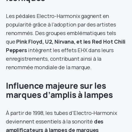
Les pédales Electro-Harmonix gagnent en
popularité grâce à l’adoption par des artistes
renommés. Des groupes emblématiques tels
que
Pink Floyd, U2, Nirvana, et les Red Hot Chili
Peppers
intègrent les effets EHX dans leurs
enregistrements, contribuant ainsi à la
renommée mondiale de la marque.
Influence majeure sur les
marques d’amplis à lampes
À partir de 1998, les tubes d’Electro-Harmonix
deviennent essentiels à la sonorité
des
amplificateurs à lampes de marques