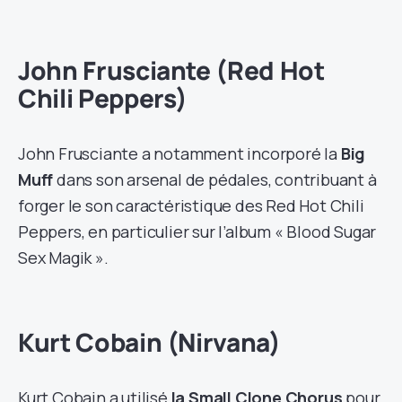
John Frusciante (Red Hot
Chili Peppers)
John Frusciante a notamment incorporé la
Big
Muff
dans son arsenal de pédales, contribuant à
forger le son caractéristique des Red Hot Chili
Peppers, en particulier sur l’album « Blood Sugar
Sex Magik ».
Kurt Cobain (Nirvana)
Kurt Cobain a utilisé
la Small Clone Chorus
pour