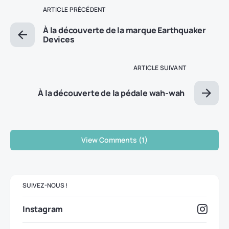
ARTICLE PRÉCÉDENT
À la découverte de la marque Earthquaker
Devices
ARTICLE SUIVANT
À la découverte de la pédale wah-wah
View Comments (1)
SUIVEZ-NOUS !
Instagram