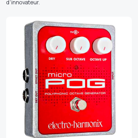
d’innovateur.