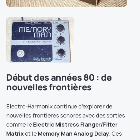
Début des années 80 : de
nouvelles frontières
Electro-Harmonix continue d’explorer de
nouvelles frontières sonores avec des sorties
comme le
Electric Mistress Flanger/Filter
Matrix
et le
Memory Man Analog Delay
. Ces