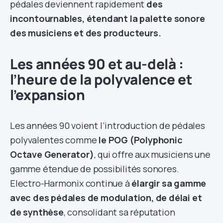
pédales deviennent rapidement
des
incontournables, étendant la palette sonore
des musiciens et des producteurs.
Les années 90 et au-delà :
l’heure de la polyvalence et
l’expansion
Les années 90 voient l’introduction de pédales
polyvalentes comme
le POG (Polyphonic
Octave Generator)
, qui offre aux musiciens une
gamme étendue de possibilités sonores.
Electro-Harmonix continue à
élargir sa gamme
avec des pédales de modulation, de délai et
de synthèse
, consolidant sa réputation