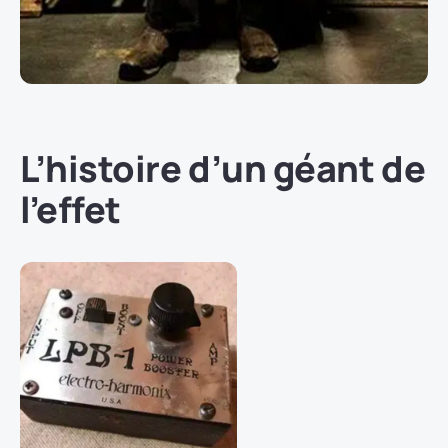
L’histoire d’un géant de
l’effet