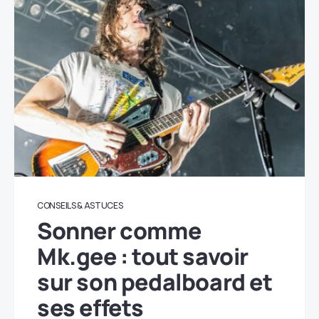
CONSEILS & ASTUCES
Sonner comme
Mk.gee : tout savoir
sur son pedalboard et
ses effets