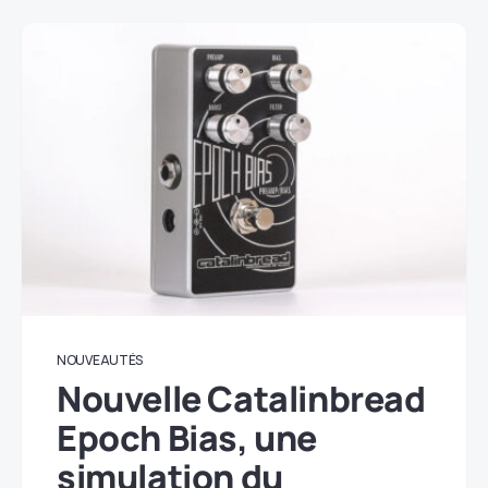
NOUVEAUTÉS
Nouvelle Catalinbread
Epoch Bias, une
simulation du