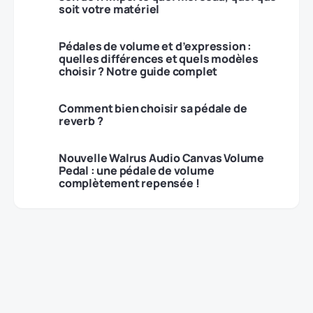
soit votre matériel
Pédales de volume et d’expression :
quelles différences et quels modèles
choisir ? Notre guide complet
Comment bien choisir sa pédale de
reverb ?
Nouvelle Walrus Audio Canvas Volume
Pedal : une pédale de volume
complètement repensée !