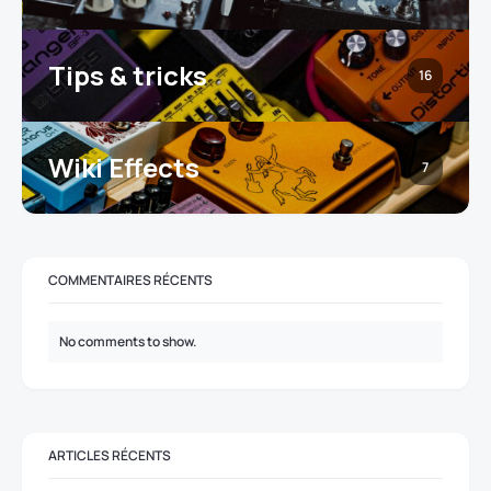
Tips & tricks
16
Wiki Effects
7
COMMENTAIRES RÉCENTS
No comments to show.
ARTICLES RÉCENTS