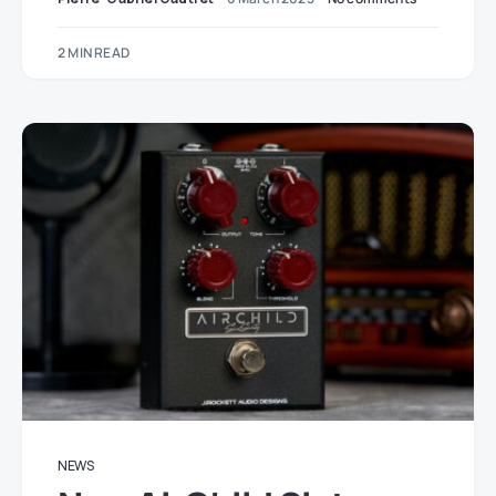
2 MIN READ
NEWS