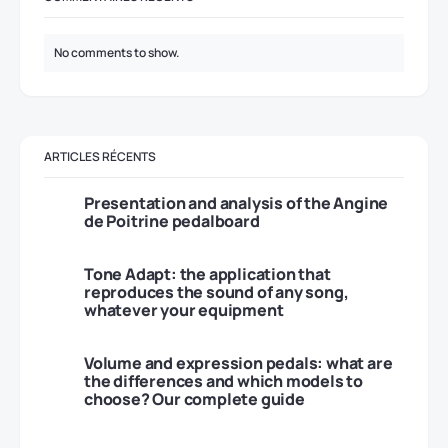
No comments to show.
ARTICLES RÉCENTS
Presentation and analysis of the Angine
de Poitrine pedalboard
Tone Adapt: the application that
reproduces the sound of any song,
whatever your equipment
Volume and expression pedals: what are
the differences and which models to
choose? Our complete guide