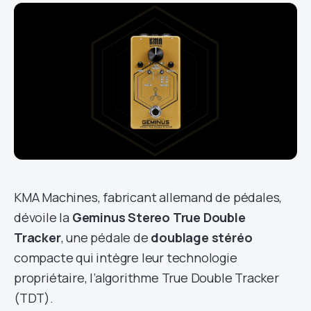
KMA Machines, fabricant allemand de pédales,
dévoile la
Geminus Stereo True Double
Tracker
, une pédale de
doublage stéréo
compacte qui intègre leur technologie
propriétaire, l’algorithme True Double Tracker
(TDT).