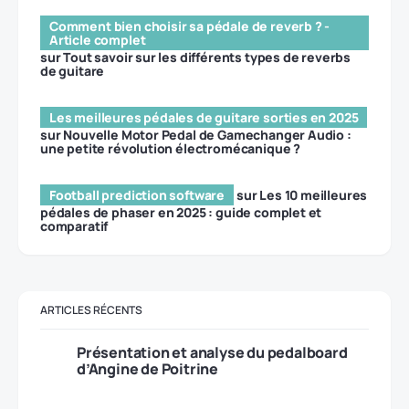
Comment bien choisir sa pédale de reverb ? -
Article complet
sur
Tout savoir sur les différents types de reverbs
de guitare
Les meilleures pédales de guitare sorties en 2025
sur
Nouvelle Motor Pedal de Gamechanger Audio :
une petite révolution électromécanique ?
Football prediction software
sur
Les 10 meilleures
pédales de phaser en 2025 : guide complet et
comparatif
ARTICLES RÉCENTS
Présentation et analyse du pedalboard
d’Angine de Poitrine