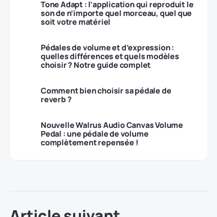
Tone Adapt : l’application qui reproduit le
son de n’importe quel morceau, quel que
soit votre matériel
Pédales de volume et d’expression :
quelles différences et quels modèles
choisir ? Notre guide complet
Comment bien choisir sa pédale de
reverb ?
Nouvelle Walrus Audio Canvas Volume
Pedal : une pédale de volume
complètement repensée !
Article suivant