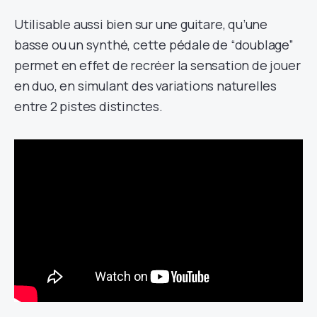
Utilisable aussi bien sur une guitare, qu’une
basse ou un synthé, cette pédale de “doublage”
permet en effet de recréer la sensation de jouer
en duo, en simulant des variations naturelles
entre 2 pistes distinctes.