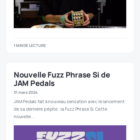
1 MIN DE LECTURE
Nouvelle Fuzz Phrase Si de
JAM Pedals
31 mars 2024
JAM Pedals fait à nouveau sensation avec le lancement
de sa dernière pépite : la Fuzz Phrase Si. Cette
nouvelle…