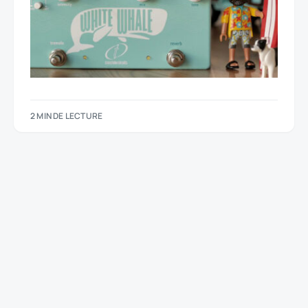
2 MIN DE LECTURE