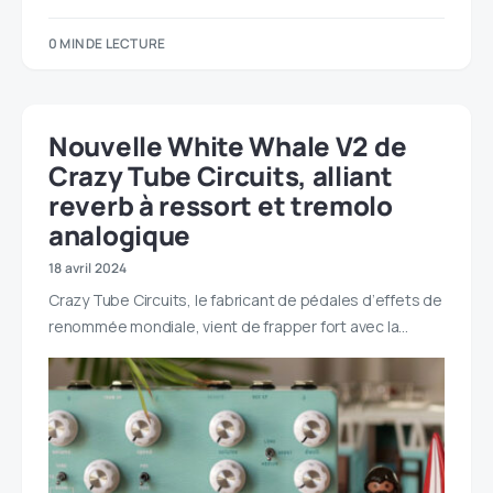
0 MIN DE LECTURE
Nouvelle White Whale V2 de
Crazy Tube Circuits, alliant
reverb à ressort et tremolo
analogique
18 avril 2024
Crazy Tube Circuits, le fabricant de pédales d’effets de
renommée mondiale, vient de frapper fort avec la…