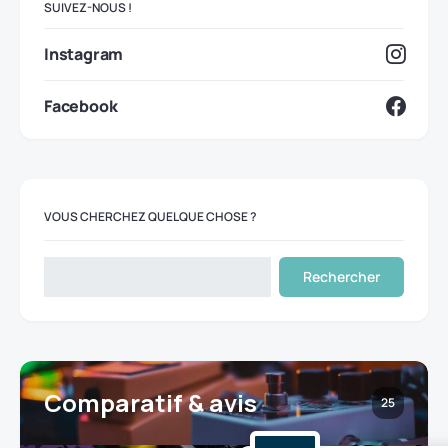
SUIVEZ-NOUS !
Instagram
Facebook
VOUS CHERCHEZ QUELQUE CHOSE ?
Rechercher
Comparatif & avis
25