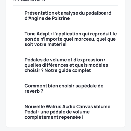
Présentation et analyse du pedalboard
d’Angine de Poitrine
Tone Adapt : l’application qui reproduit le
son de n’importe quel morceau, quel que
soit votre matériel
Pédales de volume et d’expression :
quelles différences et quels modèles
choisir ? Notre guide complet
Comment bien choisir sa pédale de
reverb ?
Nouvelle Walrus Audio Canvas Volume
Pedal : une pédale de volume
complètement repensée !