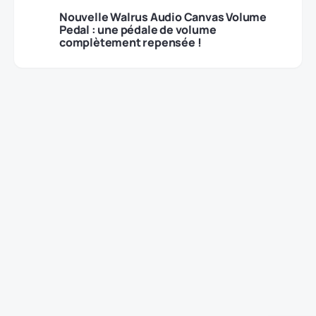
Nouvelle Walrus Audio Canvas Volume
Pedal : une pédale de volume
complètement repensée !