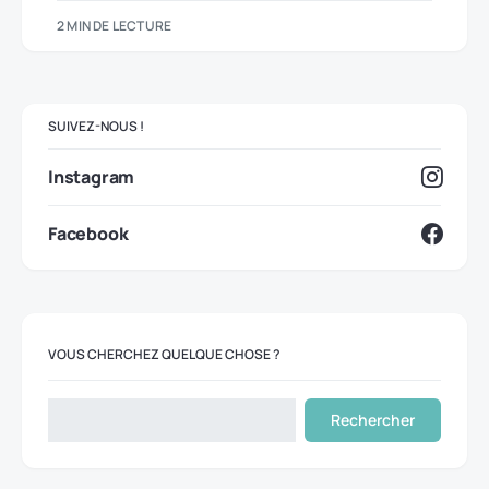
2 MIN DE LECTURE
SUIVEZ-NOUS !
Instagram
Facebook
VOUS CHERCHEZ QUELQUE CHOSE ?
Rechercher