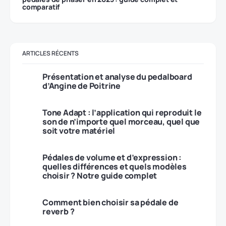
comparatif
ARTICLES RÉCENTS
Présentation et analyse du pedalboard
d’Angine de Poitrine
Tone Adapt : l’application qui reproduit le
son de n’importe quel morceau, quel que
soit votre matériel
Pédales de volume et d’expression :
quelles différences et quels modèles
choisir ? Notre guide complet
Comment bien choisir sa pédale de
reverb ?