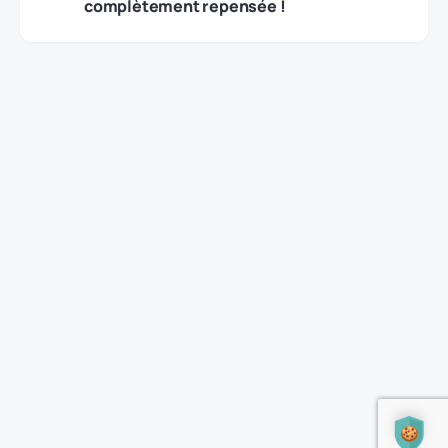
complètement repensée !