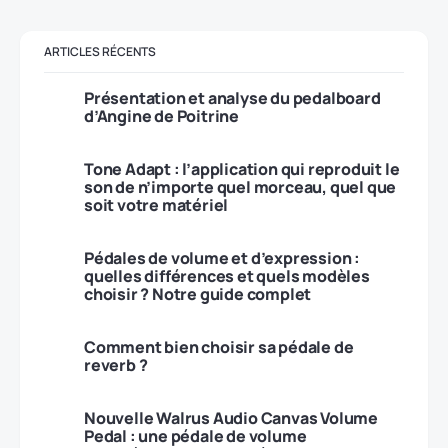
ARTICLES RÉCENTS
Présentation et analyse du pedalboard
d’Angine de Poitrine
Tone Adapt : l’application qui reproduit le
son de n’importe quel morceau, quel que
soit votre matériel
Pédales de volume et d’expression :
quelles différences et quels modèles
choisir ? Notre guide complet
Comment bien choisir sa pédale de
reverb ?
Nouvelle Walrus Audio Canvas Volume
Pedal : une pédale de volume