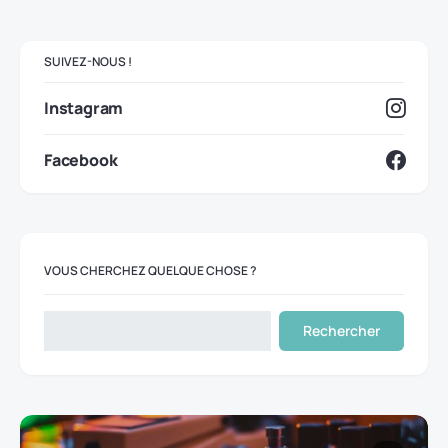
SUIVEZ-NOUS !
Instagram
Facebook
VOUS CHERCHEZ QUELQUE CHOSE ?
Rechercher