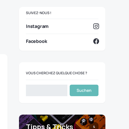
SUIVEZ-NOUS !
Instagram
Facebook
VOUS CHERCHEZ QUELQUE CHOSE ?
Suchen
Tipps & Tricks
4