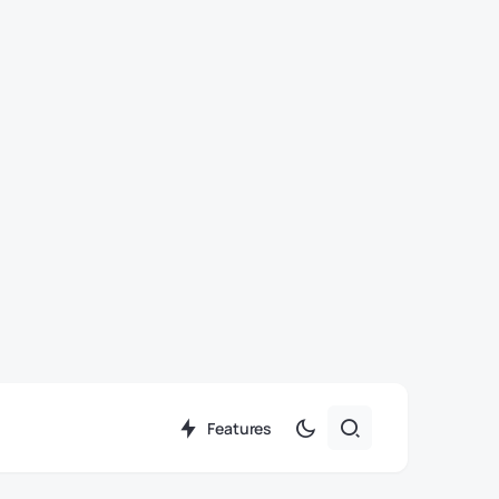
Features