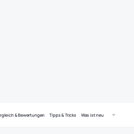
rgleich & Bewertungen
Tipps & Tricks
Was ist neu