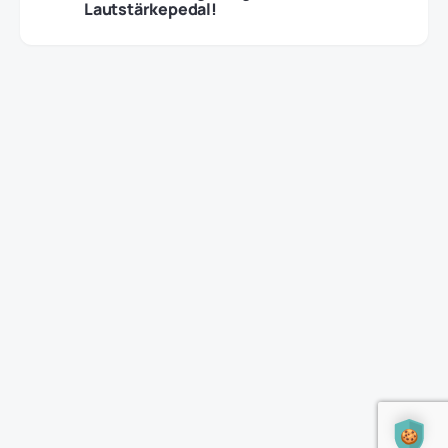
Lautstärkepedal!