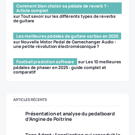
Comment bien choisir sa pédale de reverb ? -
Article complet
sur
Tout savoir sur les différents types de reverbs
de guitare
Les meilleures pédales de guitare sorties en 2025
sur
Nouvelle Motor Pedal de Gamechanger Audio :
une petite révolution électromécanique ?
Football prediction software
sur
Les 10 meilleures
pédales de phaser en 2025 : guide complet et
comparatif
ARTICLES RÉCENTS
Présentation et analyse du pedalboard
d’Angine de Poitrine