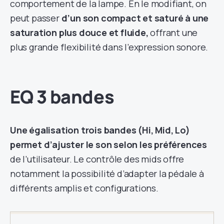
comportement de la lampe. En le modifiant, on
peut passer
d’un son compact et saturé à une
saturation plus douce et fluide,
offrant une
plus grande flexibilité dans l’expression sonore.
EQ 3 bandes
Une égalisation trois bandes (Hi, Mid, Lo)
permet d’ajuster le son selon les préférences
de l’utilisateur. Le contrôle des mids offre
notamment la possibilité d’adapter la pédale à
différents amplis et configurations.