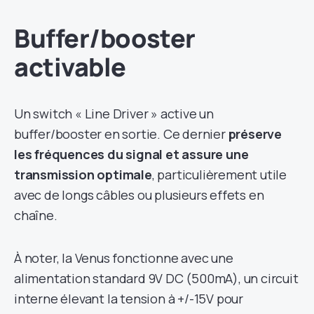
Buffer/booster
activable
Un switch « Line Driver » active un
buffer/booster en sortie. Ce dernier
préserve
les fréquences du signal et assure une
transmission optimale
, particulièrement utile
avec de longs câbles ou plusieurs effets en
chaîne.
À noter, la Venus fonctionne avec une
alimentation standard 9V DC (500mA), un circuit
interne élevant la tension à +/-15V pour