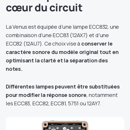
cœur du circuit
La Venus est équipée d’une lampe ECC832, une
combinaison d’une ECC83 (12AX7) et d’une
ECC82 (12AU7). Ce choix vise à
conserver le
caractère sonore du modèle original tout en
optimisant la clarté et la séparation des
notes.
Différentes lampes peuvent être substituées
pour modifier la réponse sonore
, notamment
les ECC83, ECC82, ECC81, 5751 ou 12AY7.