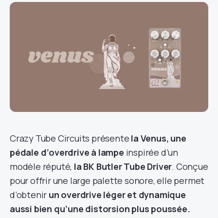
Crazy Tube Circuits présente
la Venus, une
pédale d’overdrive à lampe
inspirée d’un
modèle réputé,
la BK Butler Tube Driver
. Conçue
pour offrir une large palette sonore, elle permet
d’obtenir
un overdrive léger et dynamique
aussi bien qu’une distorsion plus poussée.