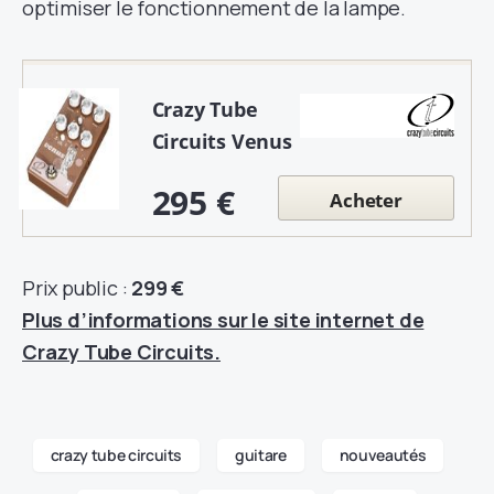
optimiser le fonctionnement de la lampe.
Crazy Tube
Circuits Venus
295 €
Acheter
Prix public :
299 €
Plus d’informations sur le site internet de
Crazy Tube Circuits.
crazy tube circuits
guitare
nouveautés