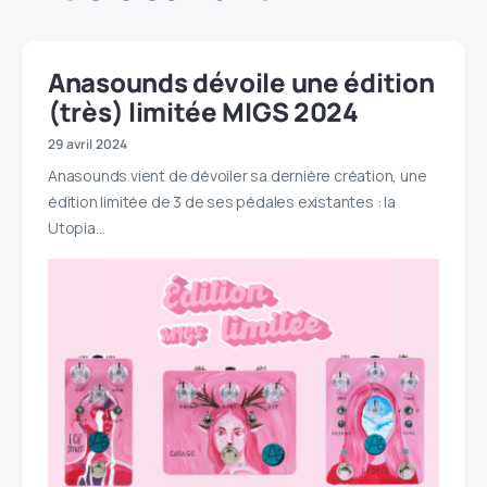
Anasounds dévoile une édition
(très) limitée MIGS 2024
29 avril 2024
Anasounds vient de dévoiler sa dernière création, une
édition limitée de 3 de ses pédales existantes : la
Utopia…