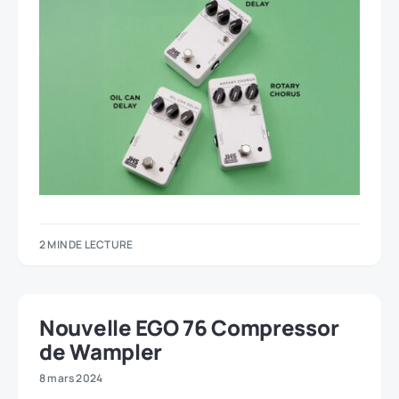
2 MIN DE LECTURE
Nouvelle EGO 76 Compressor
de Wampler
8 mars 2024