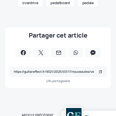
overdrive
pedalboard
pedale
Partager cet article
URL partageable
ARTICLE PRÉCÉDENT