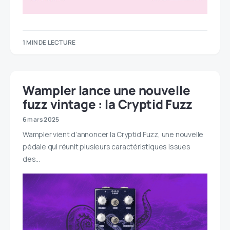
1 MIN DE LECTURE
Wampler lance une nouvelle
fuzz vintage : la Cryptid Fuzz
6 mars 2025
Wampler vient d’annoncer la Cryptid Fuzz, une nouvelle
pédale qui réunit plusieurs caractéristiques issues
des…