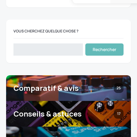
VOUS CHERCHEZ QUELQUE CHOSE ?
Rechercher
Comparatif & avis
25
Conseils & astuces
17