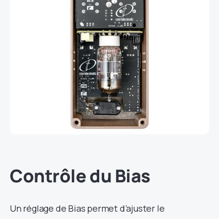
Contrôle du Bias
Un réglage de Bias permet d’ajuster le