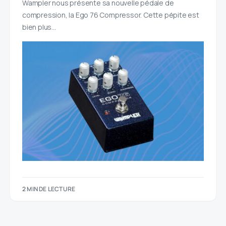
Wampler nous présente sa nouvelle pédale de
compression, la Ego 76 Compressor. Cette pépite est
bien plus…
2 MIN DE LECTURE