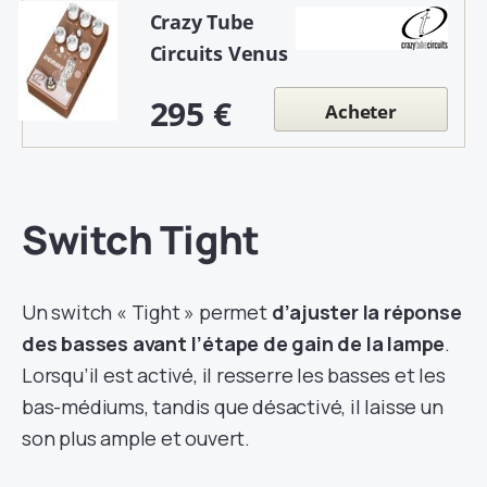
Crazy Tube
Circuits Venus
295 €
Acheter
Switch Tight
Un switch « Tight » permet
d’ajuster la réponse
des basses avant l’étape de gain de la lampe
.
Lorsqu’il est activé, il resserre les basses et les
bas-médiums, tandis que désactivé, il laisse un
son plus ample et ouvert.