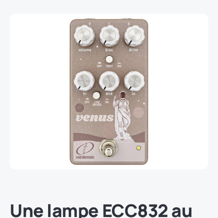
Une lampe ECC832 au