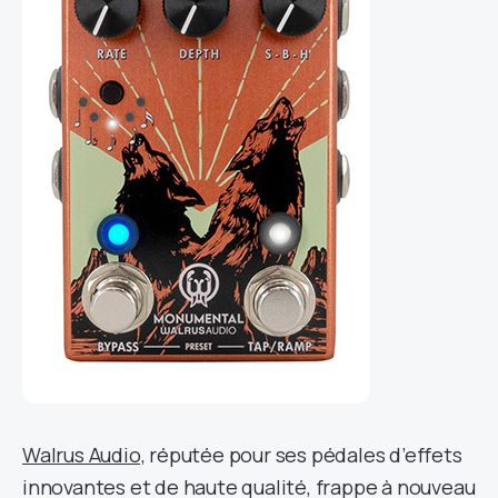
Walrus Audio,
réputée pour ses pédales d’effets
innovantes et de haute qualité, frappe à nouveau