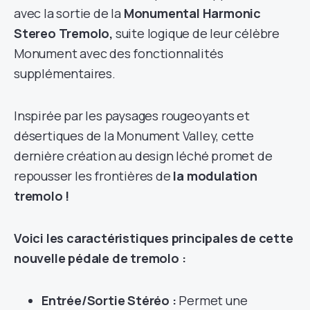
avec la sortie de la
Monumental Harmonic
Stereo Tremolo,
suite logique de leur célèbre
Monument avec des fonctionnalités
supplémentaires.
Inspirée par les paysages rougeoyants et
désertiques de la Monu­ment Valley, cette
dernière création au design léché promet de
repousser les frontières de
la modulation
tremolo !
Voici les caractéristiques principales de cette
nouvelle pédale de tremolo :
Entrée/Sortie Stéréo :
Permet une