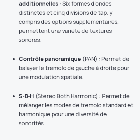
additionnelles
: Six formes d’ondes
distinctes et cinq divisions de tap, y
compris des options supplémentaires,
permettent une variété de textures
sonores.
Contrôle panoramique
(PAN) : Permet de
balayer le tremolo de gauche à droite pour
une modulation spatiale.
S-B-H
(Stereo Both Harmo­nic) : Permet de
mélanger les modes de tremolo standard et
harmonique pour une diversité de
sonorités.