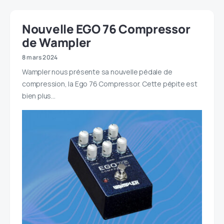
Nouvelle EGO 76 Compressor
de Wampler
8 mars 2024
Wampler nous présente sa nouvelle pédale de
compression, la Ego 76 Compressor. Cette pépite est
bien plus…