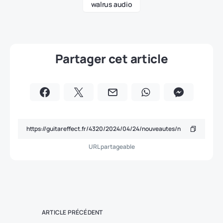
walrus audio
Partager cet article
URL partageable
ARTICLE PRÉCÉDENT