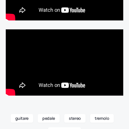
guitare
pedale
stereo
tremolo