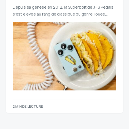
Depuis sa genèse en 2012, la Superbolt de JHS Pedals
s’est élevée au rang de classique du genre, louée…
2 MIN DE LECTURE