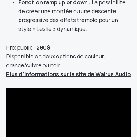
Fonction ramp up or down
: La possibilité
de créer une montée ou une descente
progressive des effets tremolo pour un
style « Leslie » dynamique.
Prix public :
280$
Disponible en deux options de couleur,
orange/cuivre ou noir.
Plus d’informations sur le site de Walrus Audio