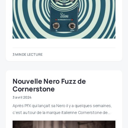
3 MIN DE LECTURE
Nouvelle Nero Fuzz de
Cornerstone
3 avril 2024
Après PFX qui lançait sa Nero il y a quelques semaines,
c’est au tour de la marque italienne Cornerstone de…