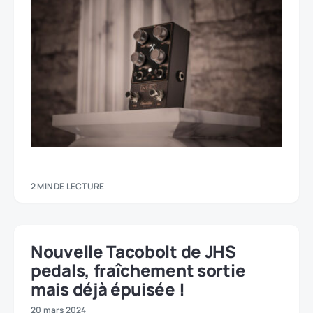
2 MIN DE LECTURE
Nouvelle Tacobolt de JHS
pedals, fraîchement sortie
mais déjà épuisée !
20 mars 2024