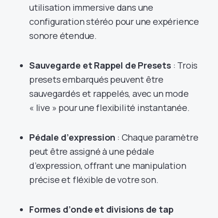
utilisation immersive dans une
configuration stéréo pour une expérience
sonore étendue.
Sauvegarde et Rappel de Presets
: Trois
presets embarqués peuvent être
sauvegardés et rappelés, avec un mode
« live » pour une flexibilité instantanée.
Pédale d’expression
: Chaque paramètre
peut être assigné à une pédale
d’expression, offrant une manipulation
précise et fléxible de votre son.
Formes d’onde et divisions de tap