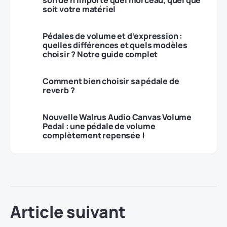
soit votre matériel
Pédales de volume et d’expression :
quelles différences et quels modèles
choisir ? Notre guide complet
Comment bien choisir sa pédale de
reverb ?
Nouvelle Walrus Audio Canvas Volume
Pedal : une pédale de volume
complètement repensée !
Article suivant