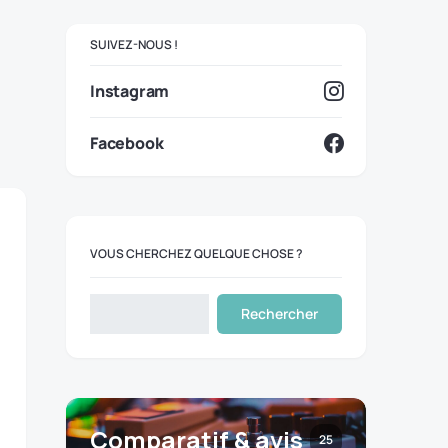
SUIVEZ-NOUS !
Instagram
Facebook
VOUS CHERCHEZ QUELQUE CHOSE ?
Rechercher
Comparatif & avis
25