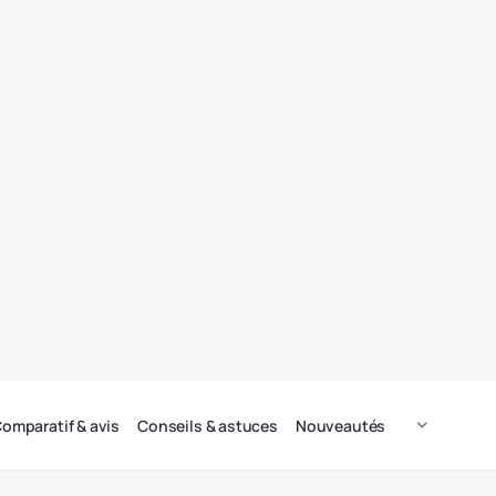
omparatif & avis
Conseils & astuces
Nouveautés