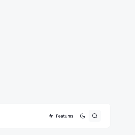
Features