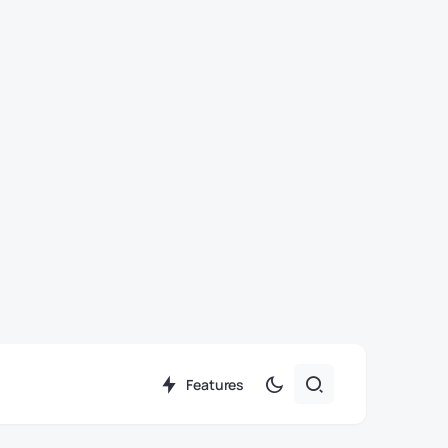
Features