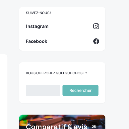
SUIVEZ-NOUS !
Instagram
Facebook
VOUS CHERCHEZ QUELQUE CHOSE ?
Rechercher
Comparatif & avis
25