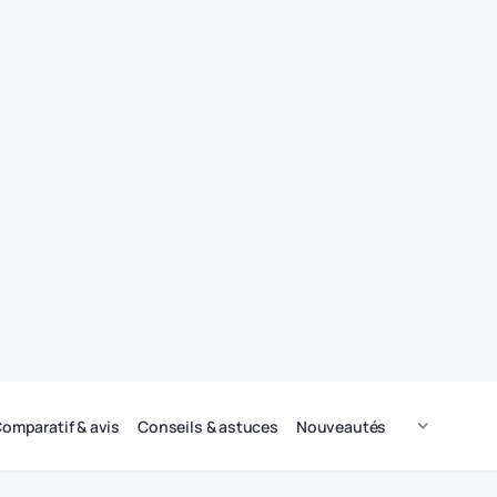
omparatif & avis
Conseils & astuces
Nouveautés