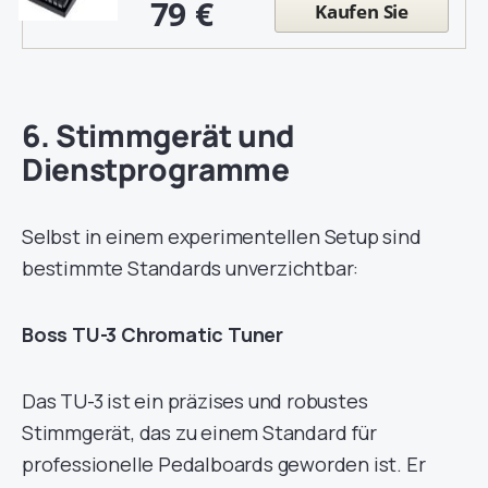
79 €
Kaufen Sie
6. Stimmgerät und
Dienstprogramme
Selbst in einem experimentellen Setup sind
bestimmte Standards unverzichtbar:
Boss TU-3 Chromatic Tuner
Das TU-3 ist ein präzises und robustes
Stimmgerät, das zu einem Standard für
professionelle Pedalboards geworden ist. Er