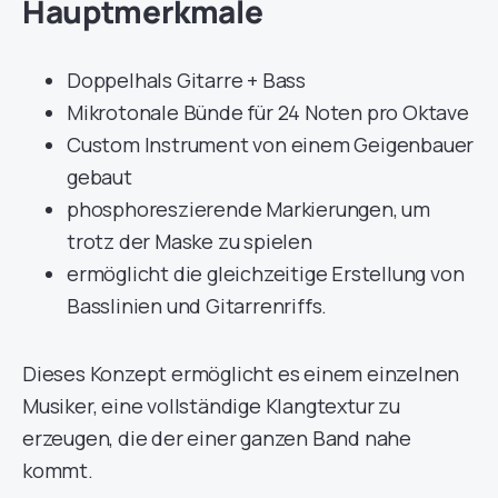
Hauptmerkmale
Doppelhals Gitarre + Bass
Mikrotonale Bünde für 24 Noten pro Oktave
Custom Instrument von einem Geigenbauer
gebaut
phosphoreszierende Markierungen, um
trotz der Maske zu spielen
ermöglicht die gleichzeitige Erstellung von
Basslinien und Gitarrenriffs.
Dieses Konzept ermöglicht es einem einzelnen
Musiker, eine vollständige Klangtextur zu
erzeugen, die der einer ganzen Band nahe
kommt.