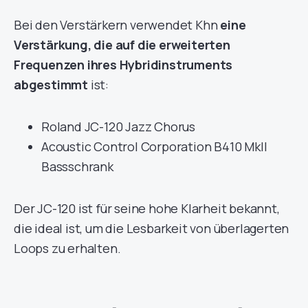
Bei den Verstärkern verwendet Khn
eine
Verstärkung, die auf die erweiterten
Frequenzen ihres Hybridinstruments
abgestimmt
ist:
Roland JC-120 Jazz Chorus
Acoustic Control Corporation B410 MkII
Bassschrank
Der JC-120 ist für seine hohe Klarheit bekannt,
die ideal ist, um die Lesbarkeit von überlagerten
Loops zu erhalten.