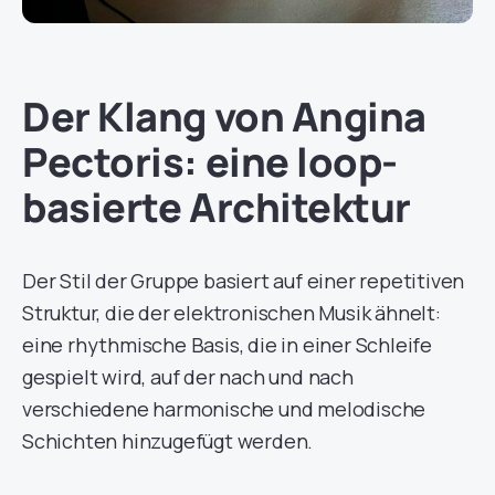
Der Klang von Angina
Pectoris: eine loop-
basierte Architektur
Der Stil der Gruppe basiert auf einer repetitiven
Struktur, die der elektronischen Musik ähnelt:
eine rhythmische Basis, die in einer Schleife
gespielt wird, auf der nach und nach
verschiedene harmonische und melodische
Schichten hinzugefügt werden.