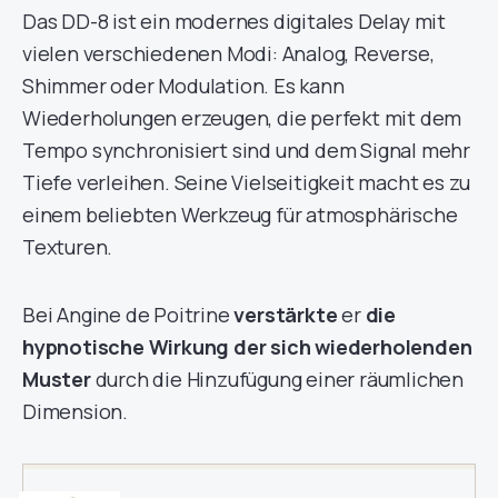
Das DD-8 ist ein modernes digitales Delay mit
vielen verschiedenen Modi: Analog, Reverse,
Shimmer oder Modulation. Es kann
Wiederholungen erzeugen, die perfekt mit dem
Tempo synchronisiert sind und dem Signal mehr
Tiefe verleihen. Seine Vielseitigkeit macht es zu
einem beliebten Werkzeug für atmosphärische
Texturen.
Bei Angine de Poitrine
verstärkte
er
die
hypnotische Wirkung der sich wiederholenden
Muster
durch die Hinzufügung einer räumlichen
Dimension.