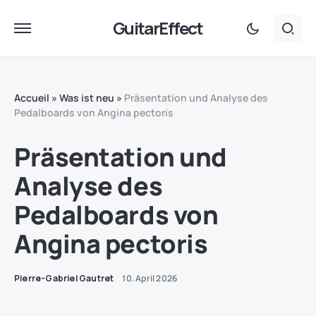
GuitarEffect
Accueil
»
Was ist neu
»
Präsentation und Analyse des
Pedalboards von Angina pectoris
Präsentation und
Analyse des
Pedalboards von
Angina pectoris
Pierre-Gabriel Gautret
10. April 2026