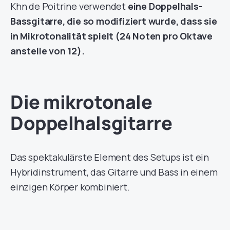
Khn de Poitrine verwendet
eine Doppelhals-
Bassgitarre, die so modifiziert wurde, dass sie
in Mikrotonalität spielt (24 Noten pro Oktave
anstelle von 12).
Die mikrotonale
Doppelhalsgitarre
Das spektakulärste Element des Setups ist ein
Hybridinstrument, das Gitarre und Bass in einem
einzigen Körper kombiniert.