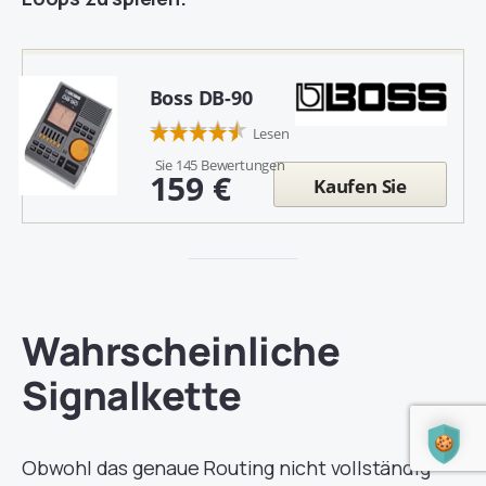
Boss DB-90
Lesen
Sie 145 Bewertungen
159 €
Kaufen Sie
Wahrscheinliche
Signalkette
Obwohl das genaue Routing nicht vollständig