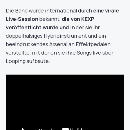
Die Band wurde international durch
eine virale
Live-Session
bekannt,
die von KEXP
veröffentlicht wurde und
in der sie ihr
doppelhalsiges Hybridinstrument und ein
beeindruckendes Arsenal an Effektpedalen
vorstellte, mit denen sie ihre Songs live über
Looping aufbaute.