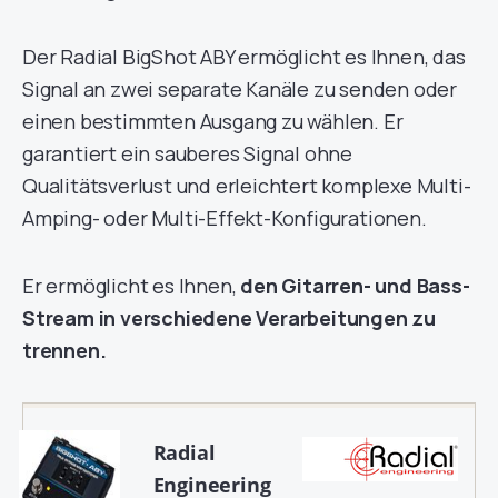
Der Radial BigShot ABY ermöglicht es Ihnen, das
Signal an zwei separate Kanäle zu senden oder
einen bestimmten Ausgang zu wählen. Er
garantiert ein sauberes Signal ohne
Qualitätsverlust und erleichtert komplexe Multi-
Amping- oder Multi-Effekt-Konfigurationen.
Er ermöglicht es Ihnen,
den Gitarren- und Bass-
Stream in verschiedene Verarbeitungen zu
trennen.
Radial
Engineering