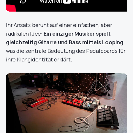
Ihr Ansatz beruht auf einer einfachen, aber
radikalen Idee:
Ein einziger Musiker spielt
gleichzeitig Gitarre und Bass mittels Looping
,
was die zentrale Bedeutung des Pedalboards für
ihre Klangidentität erklärt.