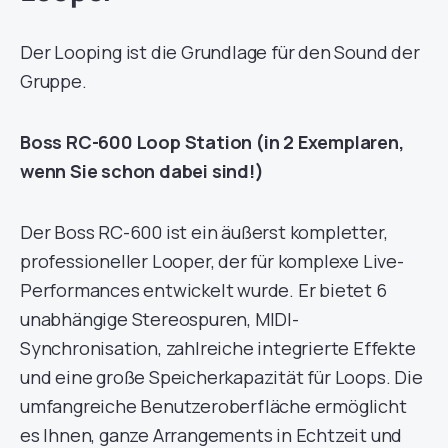
Der Looping ist die Grundlage für den Sound der
Gruppe.
Boss RC-600 Loop Station (in 2 Exemplaren,
wenn Sie schon dabei sind!)
Der Boss RC-600 ist ein äußerst kompletter,
professioneller Looper, der für komplexe Live-
Performances entwickelt wurde. Er bietet 6
unabhängige Stereospuren, MIDI-
Synchronisation, zahlreiche integrierte Effekte
und eine große Speicherkapazität für Loops. Die
umfangreiche Benutzeroberfläche ermöglicht
es Ihnen, ganze Arrangements in Echtzeit und