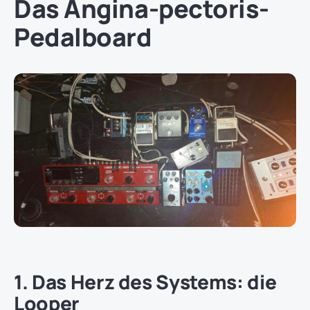
Das Angina-pectoris-
Pedalboard
1. Das Herz des Systems: die
Looper